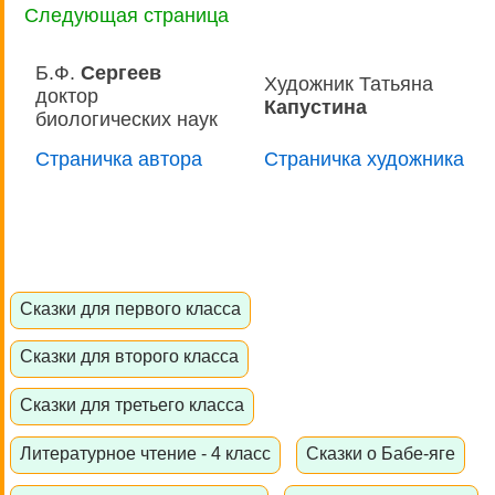
Следующая страница
Б.Ф.
Сергеев
Художник Татьяна
доктор
Капустина
биологических наук
Страничка автора
Страничка художника
Сказки для первого класса
Сказки для второго класса
Сказки для третьего класса
Литературное чтение - 4 класс
Сказки о Бабе-яге