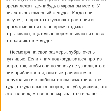
время лежат где-нибудь в укромном месте. У
них четырехкамерный желудок. Когда они
пасутся, то просто откусывают растения и
проглатывают их, а во время отдыха
отрыгивают, тщательно пережевывают и снова
отправляют в желудок.
Несмотря на свои размеры, зубры очень
пугливые. Если к ним подкрадываться против
ветра, так, чтобы они по запаху не узнали, кто к
ним приближается, они выстраиваются в
полукольцо и с любопытством всматриваются
туда, откуда слышен шорох, но, убедившись, что
это человек, мгновенно скрываются в чаще.