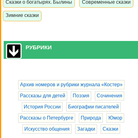
Сказки о богатырях. Былины
Современные сказки
Зимние сказки
РУБРИКИ
Архив номеров и рубрики журнала «Костер»
Рассказы для детей
Поэзия
Сочинения
История России
Биографии писателей
Рассказы о Петербурге
Природа
Юмор
Искусство общения
Загадки
Сказки