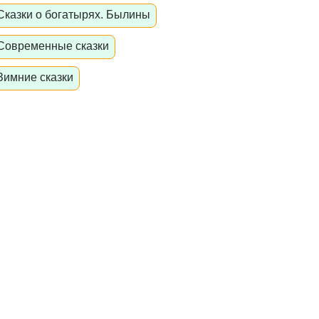
Сказки о богатырях. Былины
Современные сказки
Зимние сказки