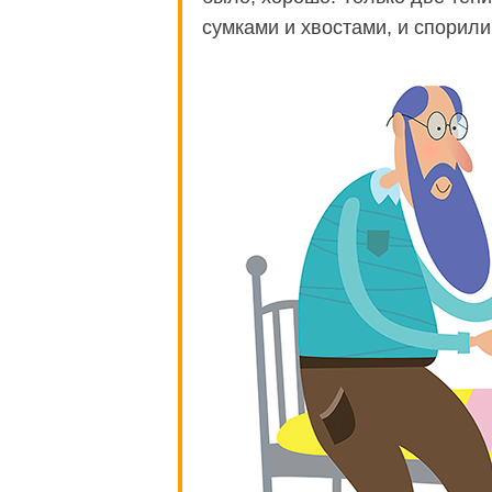
сумками и хвостами, и спорил