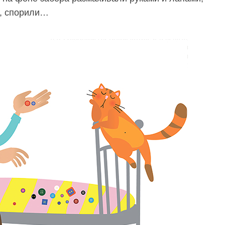
и, спорили…