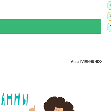
Анна ГЛЯНЧЕНКО