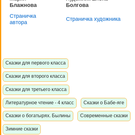
Блажнова
Болгова
Страничка
Страничка художника
автора
Сказки для первого класса
Сказки для второго класса
Сказки для третьего класса
Литературное чтение - 4 класс
Сказки о Бабе-яге
Сказки о богатырях. Былины
Современные сказки
Зимние сказки