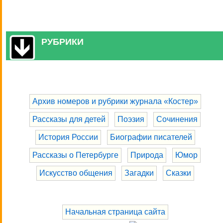
РУБРИКИ
Архив номеров и рубрики журнала «Костер»
Рассказы для детей
Поэзия
Сочинения
История России
Биографии писателей
Рассказы о Петербурге
Природа
Юмор
Искусство общения
Загадки
Сказки
Начальная страница сайта