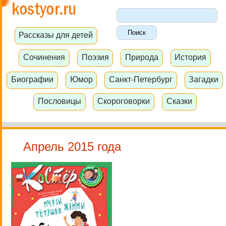
Рассказы для детей
Сочинения
Поэзия
Природа
История
Биографии
Юмор
Санкт-Петербург
Загадки
Пословицы
Скороговорки
Сказки
Апрель 2015 года