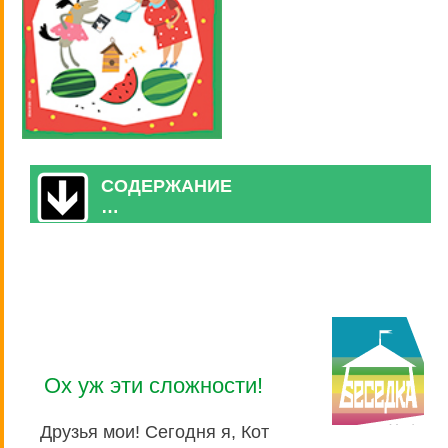
СОДЕРЖАНИЕ
…
Ох уж эти сложности!
Друзья мои! Сегодня я, Кот