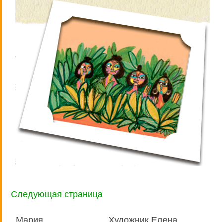
Следующая страница
Мария
Художник Елена