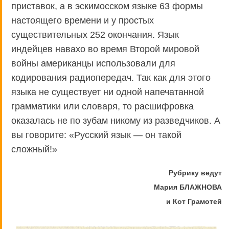
приставок, а в эскимосском языке 63 формы
настоящего времени и у простых
существительных 252 окончания. Язык
индейцев навахо во время Второй мировой
войны американцы использовали для
кодирования радиопередач. Так как для этого
языка не существует ни одной напечатанной
грамматики или словаря, то расшифровка
оказалась не по зубам никому из разведчиков. А
вы говорите: «Русский язык — он такой
сложный!»
Рубрику ведут
Мария БЛАЖНОВА
и Кот Грамотей