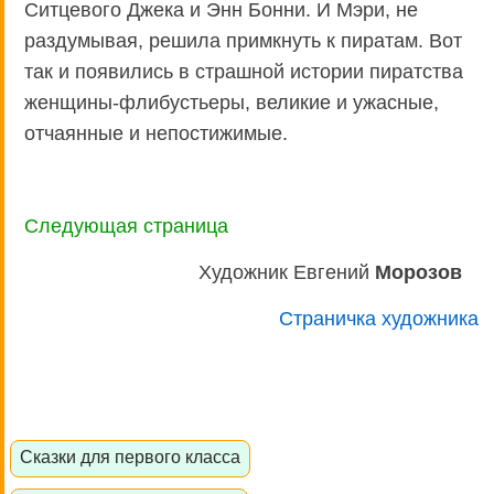
Ситцевого Джека и Энн Бонни. И Мэри, не
раздумывая, решила примкнуть к пиратам. Вот
так и появились в страшной истории пиратства
женщины-флибустьеры, великие и ужасные,
отчаянные и непостижимые.
Следующая страница
Художник Евгений
Морозов
Страничка художника
Сказки для первого класса