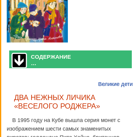
СОДЕРЖАНИЕ
…
Великие дети
ДВА НЕЖНЫХ ЛИЧИКА
«ВЕСЕЛОГО РОДЖЕРА»
В 1995 году на Кубе вышла серия монет с
изображением шести самых знаменитых