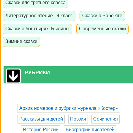
Сказки для третьего класса
Литературное чтение - 4 класс
Сказки о Бабе-яге
Сказки о богатырях. Былины
Современные сказки
Зимние сказки
РУБРИКИ
Архив номеров и рубрики журнала «Костер»
Рассказы для детей
Поэзия
Сочинения
История России
Биографии писателей