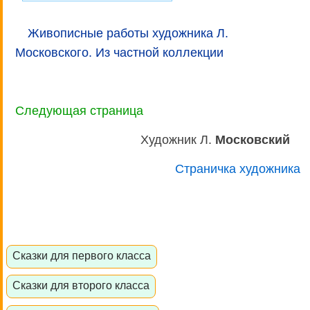
Живописные работы художника Л.
Московского. Из частной коллекции
Следующая страница
Художник Л.
Московский
Страничка художника
Сказки для первого класса
Сказки для второго класса