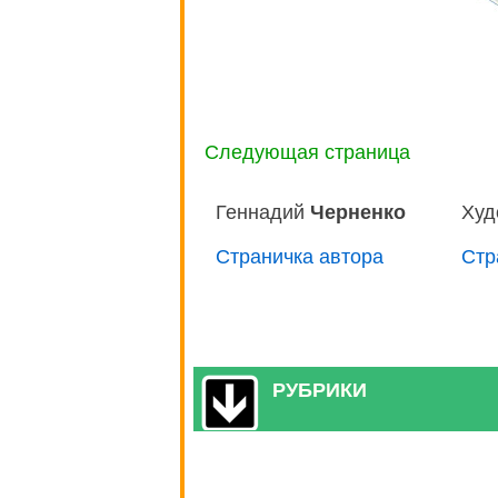
Следующая страница
Геннадий
Черненко
Худ
Страничка автора
Стр
РУБРИКИ