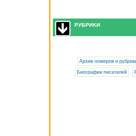
РУБРИКИ
Архив номеров и рубрик
Биографии писателей