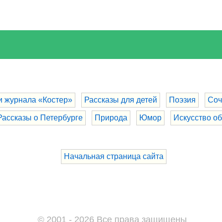
и журнала «Костер»
Рассказы для детей
Поэзия
Соч
Рассказы о Петербурге
Природа
Юмор
Искусство о
Начальная страница сайта
© 2001 - 2026 Все права защищены