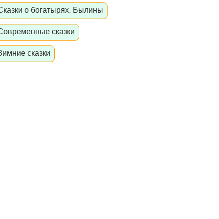
Сказки о богатырях. Былины
Современные сказки
Зимние сказки