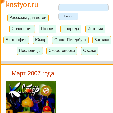
Рассказы для детей
Сочинения
Поэзия
Природа
История
Биографии
Юмор
Санкт-Петербург
Загадки
Пословицы
Скороговорки
Сказки
Март 2007 года