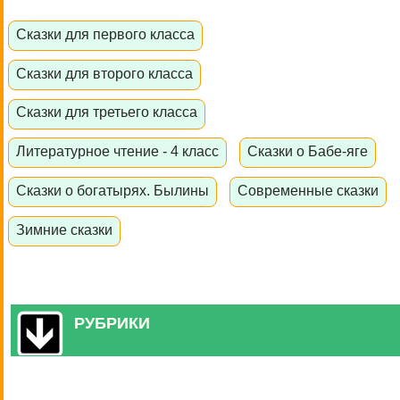
Сказки для первого класса
Сказки для второго класса
Сказки для третьего класса
Литературное чтение - 4 класс
Сказки о Бабе-яге
Сказки о богатырях. Былины
Современные сказки
Зимние сказки
РУБРИКИ