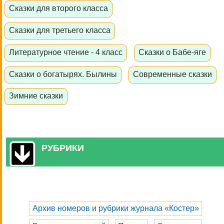
Сказки для второго класса
Сказки для третьего класса
Литературное чтение - 4 класс
Сказки о Бабе-яге
Сказки о богатырях. Былины
Современные сказки
Зимние сказки
РУБРИКИ
Архив номеров и рубрики журнала «Костер»