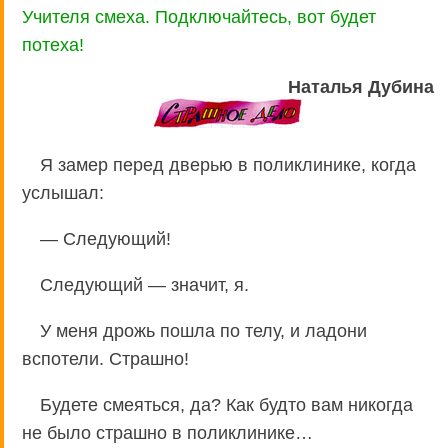
Учителя смеха. Подключайтесь, вот будет
потеха!
Наталья Дубина
Я замер перед дверью в поликлинике, когда
услышал:
— Следующий!
Следующий — значит, я.
У меня дрожь пошла по телу, и ладони
вспотели. Страшно!
Будете смеяться, да? Как будто вам никогда
не было страшно в поликлинике…