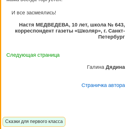
И все засмеялись!
Настя МЕДВЕДЕВА, 10 лет, школа № 643,
корреспондент газеты «Школяр», г. Санкт-
Петербург
Следующая страница
Галина
Дядина
Страничка автора
Сказки для первого класса