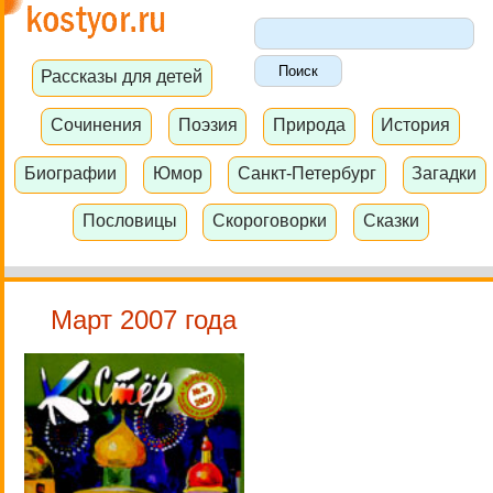
Рассказы для детей
Сочинения
Поэзия
Природа
История
Биографии
Юмор
Санкт-Петербург
Загадки
Пословицы
Скороговорки
Сказки
Март 2007 года