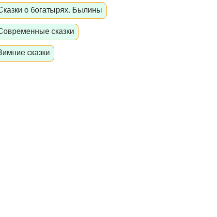
Сказки о богатырях. Былины
Современные сказки
Зимние сказки