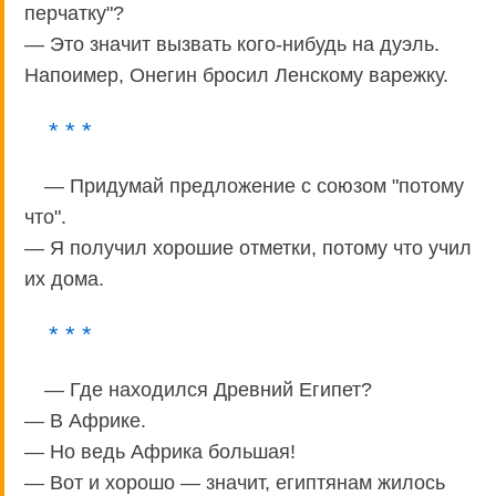
перчатку"?
— Это значит вызвать кого-нибудь на дуэль.
Напоимер, Онегин бросил Ленскому варежку.
* * *
— Придумай предложение с союзом "потому
что".
— Я получил хорошие отметки, потому что учил
их дома.
* * *
— Где находился Древний Египет?
— В Африке.
— Но ведь Африка большая!
— Вот и хорошо — значит, египтянам жилось