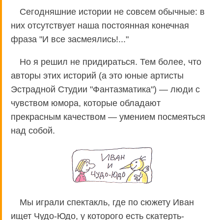
Сегодняшние истории не совсем обычные: в
них отсутствует наша постоянная конечная
фраза "И все засмеялись!..."
Но я решил не придираться. Тем более, что
авторы этих историй (а это юные артисты
Эстрадной Студии "Фантазматика") — люди с
чувством юмора, которые обладают
прекрасным качеством — умением посмеяться
над собой.
Мы играли спектакль, где по сюжету Иван
ищет Чудо-Юдо, у которого есть скатерть-