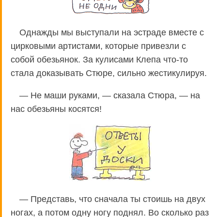
Однажды мы выступали на эстраде вместе с
цирковыми артистами, которые привезли с
собой обезьянок. За кулисами Клепа что-то
стала доказывать Стюре, сильно жестикулируя.
— Не маши руками, — сказала Стюра, — на
нас обезьяны косятся!
— Представь, что сначала ты стоишь на двух
ногах, а потом одну ногу поднял. Во сколько раз