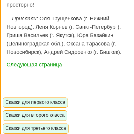
просторно!
Прислали:
Оля Трущенкова (г. Нижний
Новгород), Леня Корнев (г. Санкт-Петербург),
Гриша Васильев (г. Якутск), Юра Базайкин
(Целиноградская обл.), Оксана Тарасова (г.
Новосибирск), Андрей Сидоренко (г. Бишкек).
Следующая страница
Сказки для первого класса
Сказки для второго класса
Сказки для третьего класса