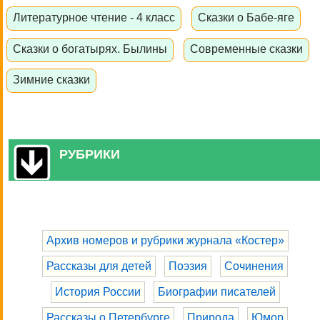
Литературное чтение - 4 класс
Сказки о Бабе-яге
Сказки о богатырях. Былины
Современные сказки
Зимние сказки
РУБРИКИ
Архив номеров и рубрики журнала «Костер»
Рассказы для детей
Поэзия
Сочинения
История России
Биографии писателей
Рассказы о Петербурге
Природа
Юмор