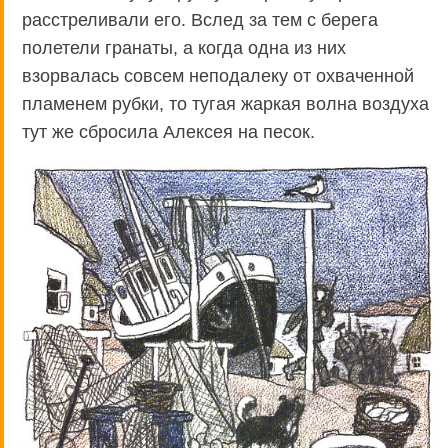
расстреливали его. Вслед за тем с берега
полетели гранаты, а когда одна из них
взорвалась совсем неподалеку от охваченной
пламенем рубки, то тугая жаркая волна воздуха
тут же сбросила Алексея на песок.