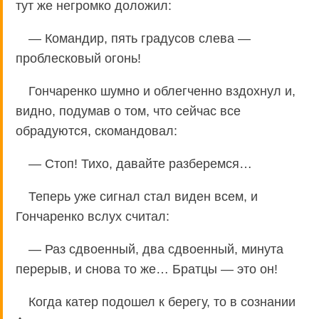
тут же негромко доложил:
— Командир, пять градусов слева —
проблесковый огонь!
Гончаренко шумно и облегченно вздохнул и,
видно, подумав о том, что сейчас все
обрадуются, скомандовал:
— Стоп! Тихо, давайте разберемся…
Теперь уже сигнал стал виден всем, и
Гончаренко вслух считал:
— Раз сдвоенный, два сдвоенный, минута
перерыв, и снова то же… Братцы — это он!
Когда катер подошел к берегу, то в сознании