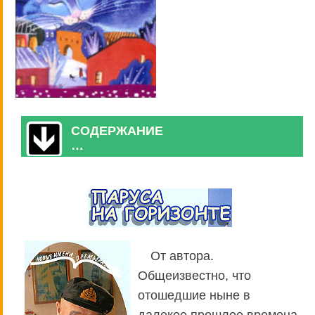
СОДЕРЖАНИЕ
…
От автора.
Общеизвестно, что
отошедшие ныне в