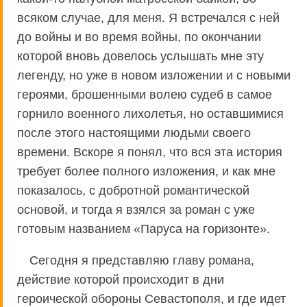
всяком случае, для меня. Я встречался с ней
до войны и во время войны, по окончании
которой вновь довелось услышать мне эту
легенду, но уже в новом изложении и с новыми
героями, брошенными волею судеб в самое
горнило военного лихолетья, но оставшимися
после этого настоящими людьми своего
времени. Вскоре я понял, что вся эта история
требует более полного изложения, и как мне
показалось, с добротной романтической
основой, и тогда я взялся за роман с уже
готовым названием «Паруса на горизонте».
Сегодня я представляю главу романа,
действие которой происходит в дни
героической обороны Севастополя, и где идет