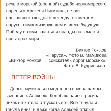
речь о морской (военной) судьбе черноморского
паренька Алексея Никитина, не раз
слышавшего когда-то легенду о заветном
парусе, символизирующем и здесь будущую
Победу во имя счастья и правды на земле и
просторах моря.
Виктор Рожков
«Паруса». Фото В. Мамикова
«Виктор Рожков — соискатель дорог морских».
Фото В. Кудринского
ВЕТЕР ВОЙНЫ
Долго, мучительно медленно возвращалось
сознание к Алексею. Колеблющаяся трясина
никак не хотела отпускать его. Все тянула и
тянула вниз, и даже когда Алексей открыл