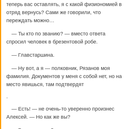
теперь вас оставлять, я с какой физиономией в
отряд вернусь? Сами же говорили, что
переждать можно…
— Ты кто по званию? — вместо ответа
спросил человек в брезентовой робе.
— Главстаршина.
— Ну вот, а я — полковник, Рязанов моя
фамилия. Документов у меня с собой нет, но на
место явишься, там подтвердят
.
— Есть! — не очень-то уверенно произнес
Алексей. — Но как же вы?