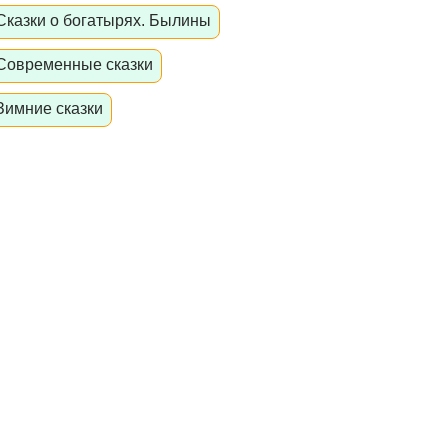
Сказки о богатырях. Былины
Современные сказки
Зимние сказки