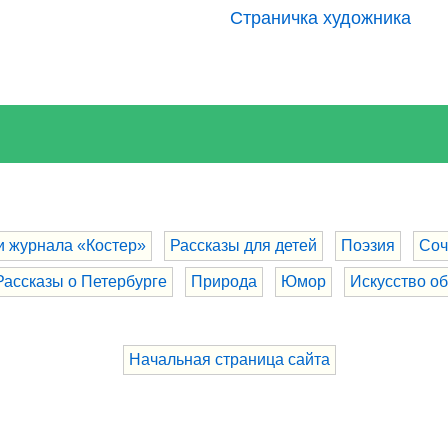
Страничка художника
и журнала «Костер»
Рассказы для детей
Поэзия
Соч
Рассказы о Петербурге
Природа
Юмор
Искусство о
Начальная страница сайта