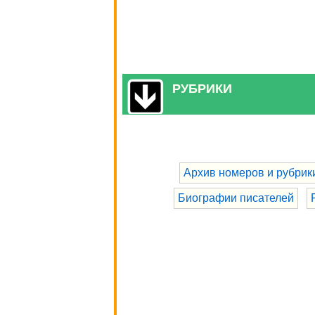
РУБРИКИ
Архив номеров и рубрик
Биографии писателей