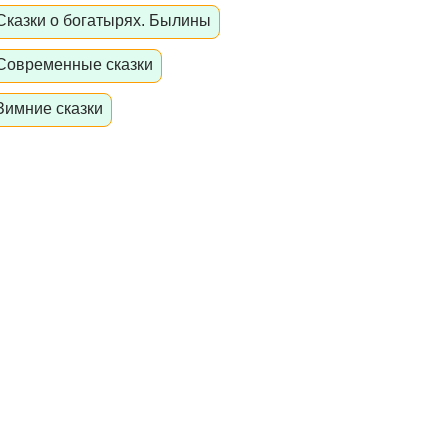
Сказки о богатырях. Былины
Современные сказки
Зимние сказки