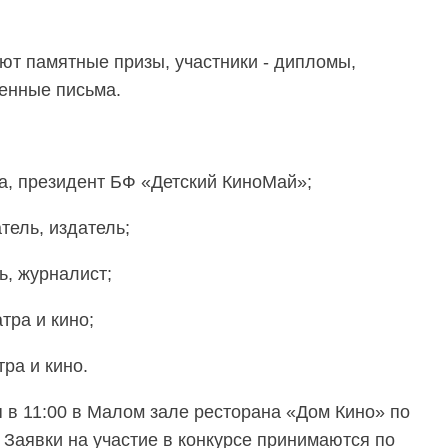
ют памятные призы, участники - дипломы,
енные письма.
, президент БФ «Детский КиноМай»;
тель, издатель;
ь, журналист;
тра и кино;
тра и кино.
 в 11:00 в Малом зале ресторана «Дом Кино» по
. Заявки на участие в конкурсе принимаются по