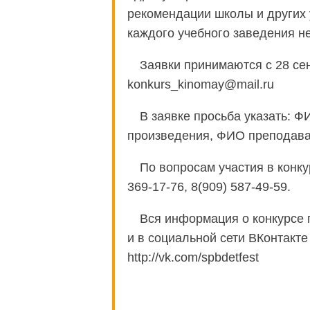
рекомендации школы и других 
каждого учебного заведения не
Заявки принимаются с 28 сен
konkurs_kinomay@mail.ru
В заявке просьба указать: ФИ
произведения, ФИО преподават
По вопросам участия в конку
369-17-76, 8(909) 587-49-59.
Вся информация о конкурсе 
и в социальной сети ВКонтакт
http://vk.com/spbdetfest