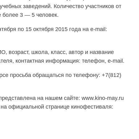
учебных заведений. Количество участников от
 более 3 — 5 человек.
тября по 15 октября 2015 года на e-mail:
О, возраст, школа, класс, автор и название
еля, контактная информация: телефон, е-mail.
рсе просьба обращаться по телефону: +7(812)
представлена на нашем сайте: www.kino-may.ru
е на официальной странице кинофестиваля: