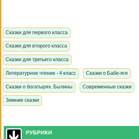
Сказки для первого класса
Сказки для второго класса
Сказки для третьего класса
Литературное чтение - 4 класс
Сказки о Бабе-яге
Сказки о богатырях. Былины
Современные сказки
Зимние сказки
РУБРИКИ