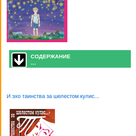
СОДЕРЖАНИЕ
…
И эхо таинства за шелестом кулис...