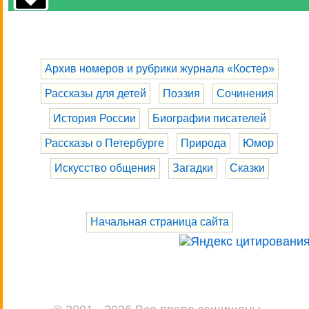
Архив номеров и рубрики журнала «Костер»
Рассказы для детей
Поэзия
Сочинения
История России
Биографии писателей
Рассказы о Петербурге
Природа
Юмор
Искусство общения
Загадки
Сказки
Начальная страница сайта