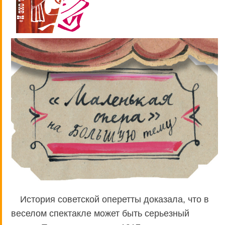
История советской оперетты доказала, что в
веселом спектакле может быть серьезный