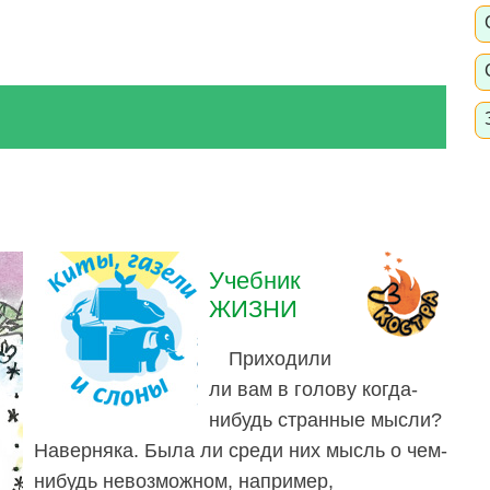
Учебник
ЖИЗНИ
Приходили
ли вам в голову когда-
нибудь странные мысли?
Наверняка. Была ли среди них мысль о чем-
нибудь невозможном, например,