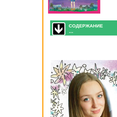
СОДЕРЖАНИЕ
…