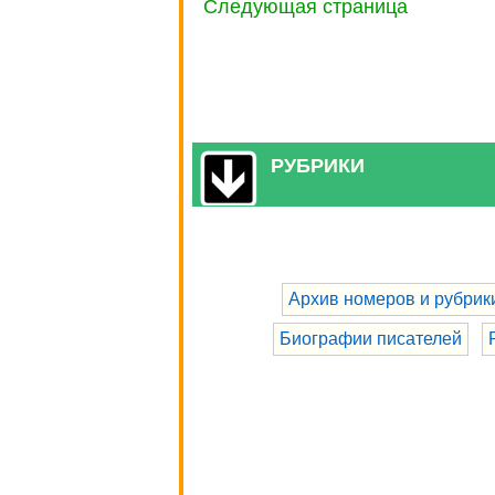
Следующая страница
РУБРИКИ
Архив номеров и рубрик
Биографии писателей