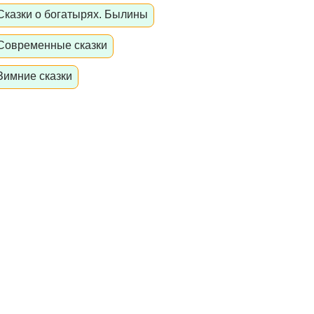
Сказки о богатырях. Былины
Современные сказки
Зимние сказки