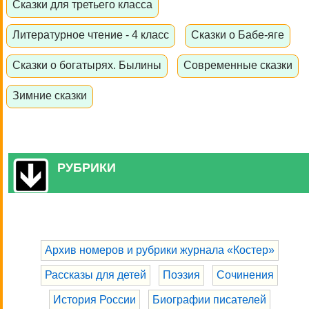
Сказки для третьего класса
Литературное чтение - 4 класс
Сказки о Бабе-яге
Сказки о богатырях. Былины
Современные сказки
Зимние сказки
РУБРИКИ
Архив номеров и рубрики журнала «Костер»
Рассказы для детей
Поэзия
Сочинения
История России
Биографии писателей