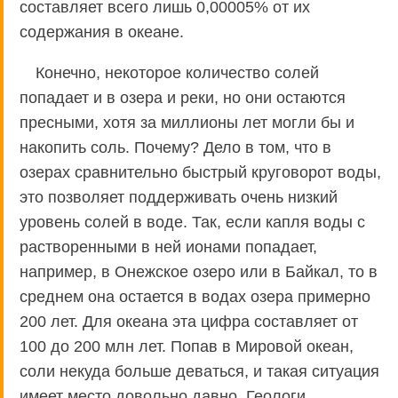
составляет всего лишь 0,00005% от их
содержания в океане.
Конечно, некоторое количество солей
попадает и в озера и реки, но они остаются
пресными, хотя за миллионы лет могли бы и
накопить соль. Почему? Дело в том, что в
озерах сравнительно быстрый круговорот воды,
это позволяет поддерживать очень низкий
уровень солей в воде. Так, если капля воды с
растворенными в ней ионами попадает,
например, в Онежское озеро или в Байкал, то в
среднем она остается в водах озера примерно
200 лет. Для океана эта цифра составляет от
100 до 200 млн лет. Попав в Мировой океан,
соли некуда больше деваться, и такая ситуация
имеет место довольно давно. Геологи