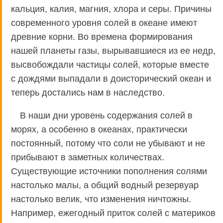
кальция, калия, магния, хлора и серы. Причины
современного уровня солей в океане имеют
древние корни. Во времена формирования
нашей планеты газы, вырывавшиеся из ее недр,
высвобождали частицы солей, которые вместе
с дождями выпадали в доисторический океан и
теперь достались нам в наследство.
В наши дни уровень содержания солей в
морях, а особенно в океанах, практически
постоянный, потому что соли не убывают и не
прибывают в заметных количествах.
Существующие источники пополнения солями
настолько малы, а общий водный резервуар
настолько велик, что изменения ничтожны.
Например, ежегодный приток солей с материков