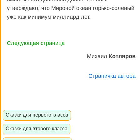
утверждают, что Мировой океан горько-соленый
уже как минимум миллиард лет.
Следующая страница
Михаил
Котляров
Страничка автора
Сказки для первого класса
Сказки для второго класса