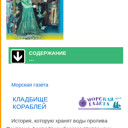
СОДЕРЖАНИЕ
…
Морская газета
КЛАДБИЩЕ
КОРАБЛЕЙ
История, которую хранят воды пролива