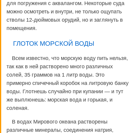
для погружения с аквалангом. Некоторые суда
можно осмотреть и внутри, не только ощупать
стволы 12-дюймовых орудий, но и заглянуть в
помещения.
ГЛОТОК МОРСКОЙ ВОДЫ
Всем известно, что морскую воду пить нельзя,
так как в ней растворено много различных
солей, 35 граммов на 1 литр воды. Это
примерно спичечный коробок на литровую банку
воды. Глотнешь случайно при купании — и тут
же выплюнешь: морская вода и горькая, и
соленая.
В водах Мирового океана растворены
различные минералы, соединения натрия,