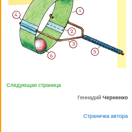
Следующая страница
Геннадий
Черненко
Страничка автора