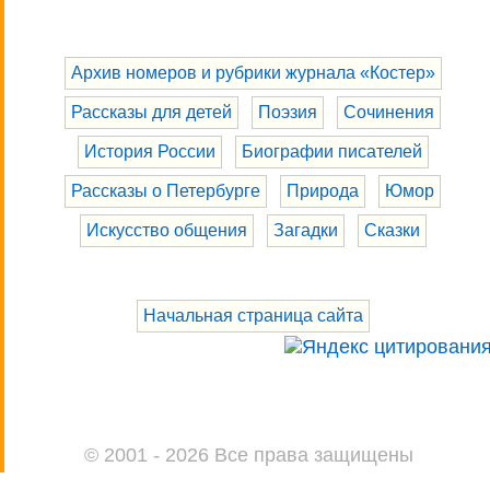
Архив номеров и рубрики журнала «Костер»
Рассказы для детей
Поэзия
Сочинения
История России
Биографии писателей
Рассказы о Петербурге
Природа
Юмор
Искусство общения
Загадки
Сказки
Начальная страница сайта
© 2001 - 2026 Все права защищены