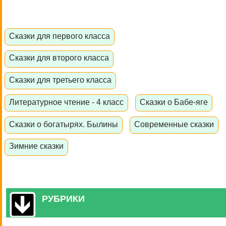
Сказки для первого класса
Сказки для второго класса
Сказки для третьего класса
Литературное чтение - 4 класс
Сказки о Бабе-яге
Сказки о богатырях. Былины
Современные сказки
Зимние сказки
РУБРИКИ