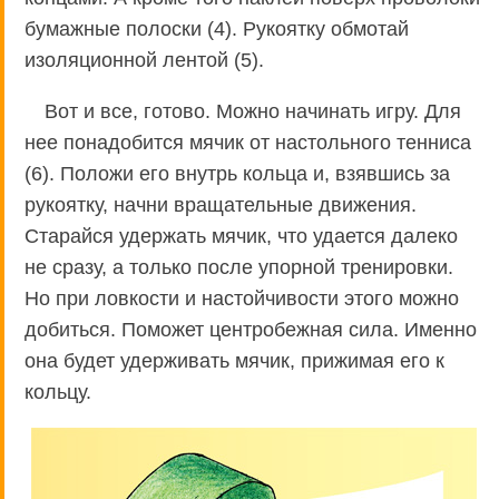
бумажные полоски (4). Рукоятку обмотай
изоляционной лентой (5).
Вот и все, готово. Можно начинать игру. Для
нее понадобится мячик от настольного тенниса
(6). Положи его внутрь кольца и, взявшись за
рукоятку, начни вращательные движения.
Старайся удержать мячик, что удается далеко
не сразу, а только после упорной тренировки.
Но при ловкости и настойчивости этого можно
добиться. Поможет центробежная сила. Именно
она будет удерживать мячик, прижимая его к
кольцу.