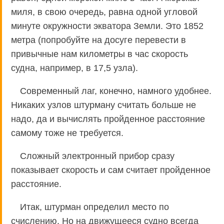
миля, в свою очередь, равна одной угловой
минуте окружности экватора Земли. Это 1852
метра (попробуйте на досуге перевести в
привычные нам километры в час скорость
судна, например, в 17,5 узла).
Современный лаг, конечно, намного удобнее.
Никаких узлов штурману считать больше не
надо, да и вычислять пройденное расстояние
самому тоже не требуется.
Сложный электронный прибор сразу
показывает скорость и сам считает пройденное
расстояние.
Итак, штурман определил место по
счислению. Но на движущееся судно всегда