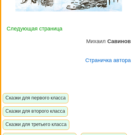
Следующая страница
Михаил
Савинов
Страничка автора
Сказки для первого класса
Сказки для второго класса
Сказки для третьего класса