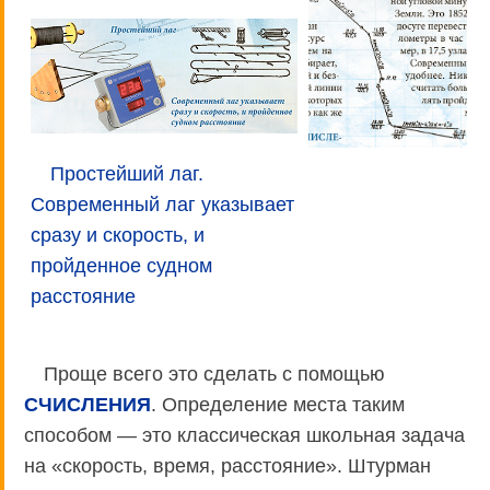
Простейший лаг.
Современный лаг указывает
сразу и скорость, и
пройденное судном
расстояние
Проще всего это сделать с помощью
СЧИСЛЕНИЯ
. Определение места таким
способом — это классическая школьная задача
на «скорость, время, расстояние». Штурман