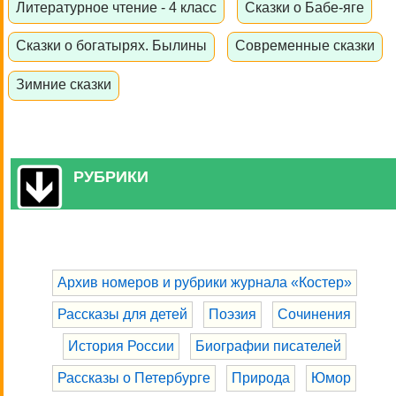
Литературное чтение - 4 класс
Сказки о Бабе-яге
Сказки о богатырях. Былины
Современные сказки
Зимние сказки
РУБРИКИ
Архив номеров и рубрики журнала «Костер»
Рассказы для детей
Поэзия
Сочинения
История России
Биографии писателей
Рассказы о Петербурге
Природа
Юмор