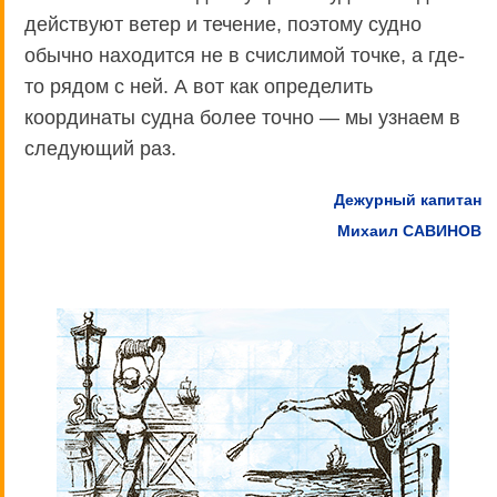
действуют ветер и течение, поэтому судно
обычно находится не в счислимой точке, а где-
то рядом с ней. А вот как определить
координаты судна более точно — мы узнаем в
следующий раз.
Дежурный капитан
Михаил САВИНОВ