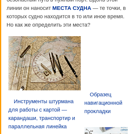
линии он наносит
МЕСТА СУДНА
— те точки, в
которых судно находится в то или иное время.
Но как же определить эти места?
Образец
Инструменты штурмана
навигационной
для работы с картой —
прокладки
карандаши, транспортир и
параллельная линейка