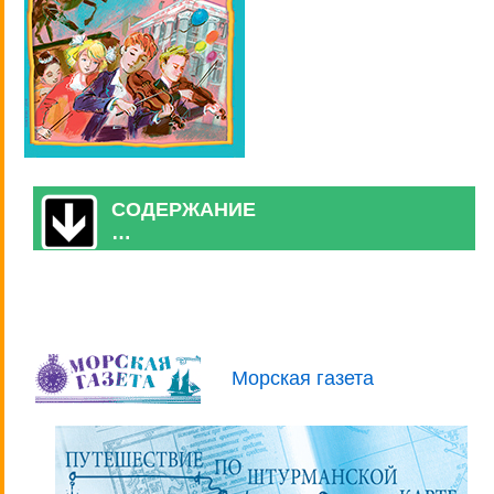
СОДЕРЖАНИЕ
…
Морская газета