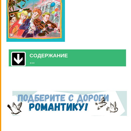
СОДЕРЖАНИЕ
…