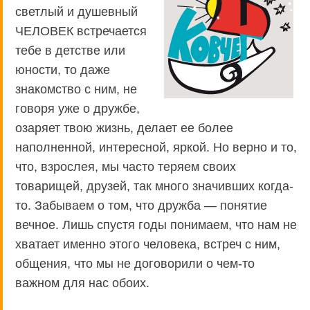
светлый и душевный
ЧЕЛОВЕК встречается
тебе в детстве или
юности, то даже
знакомство с ним, не
говоря уже о дружбе,
озаряет твою жизнь, делает ее более
наполненной, интересной, яркой. Но верно и то,
что, взрослея, мы часто теряем своих
товарищей, друзей, так много значивших когда-
то. Забываем о том, что дружба — понятие
вечное. Лишь спустя годы понимаем, что нам не
хватает именно этого человека, встреч с ним,
общения, что мы не договорили о чем-то
важном для нас обоих.