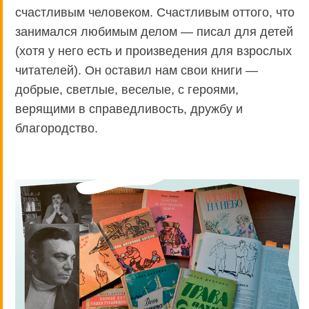
счастливым человеком. Счастливым оттого, что
занимался любимым делом — писал для детей
(хотя у него есть и произведения для взрослых
читателей). Он оставил нам свои книги —
добрые, светлые, веселые, с героями,
верящими в справедливость, дружбу и
благородство.