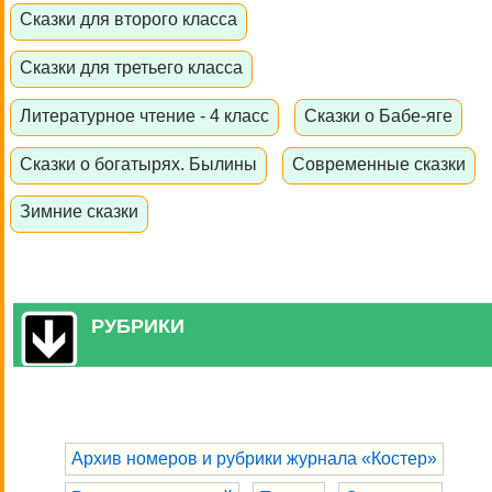
Сказки для второго класса
Сказки для третьего класса
Литературное чтение - 4 класс
Сказки о Бабе-яге
Сказки о богатырях. Былины
Современные сказки
Зимние сказки
РУБРИКИ
Архив номеров и рубрики журнала «Костер»