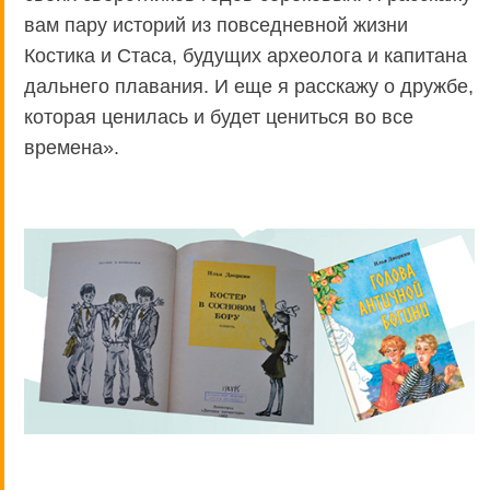
вам пару историй из повседневной жизни
Костика и Стаса, будущих археолога и капитана
дальнего плавания. И еще я расскажу о дружбе,
которая ценилась и будет цениться во все
времена».