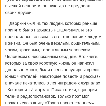
высшей ценности, он никогда не предавал
своих друзей.
Дворкин был из тех людей, которых раньше
принято было называть РЫЦАРЯМИ. И это
проявлялось во всем: в его отношении к людям,
к жизни. Он был очень веселым, общительным,
ярким, красивым, талантливым человеком.
Человеком с неспокойным сердцем. Его книги,
которых за свою короткую жизнь он написал
довольно много, были очень популярны среди
юных читателей. Некоторые повести и рассказы
вначале печатались в ленинградских журналах
«Костер» и «Искорка». Писал стихи, сценарии
теле- и радиопостановок. Только поэт мог
назвать свою книгу «Трава пахнет солнцем».