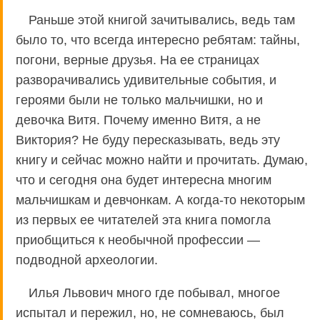
Раньше этой книгой зачитывались, ведь там
было то, что всегда интересно ребятам: тайны,
погони, верные друзья. На ее страницах
разворачивались удивительные события, и
героями были не только мальчишки, но и
девочка Витя. Почему именно Витя, а не
Виктория? Не буду пересказывать, ведь эту
книгу и сейчас можно найти и прочитать. Думаю,
что и сегодня она будет интересна многим
мальчишкам и девчонкам. А когда-то некоторым
из первых ее читателей эта книга помогла
приобщиться к необычной профессии —
подводной археологии.
Илья Львович много где побывал, многое
испытал и пережил, но, не сомневаюсь, был