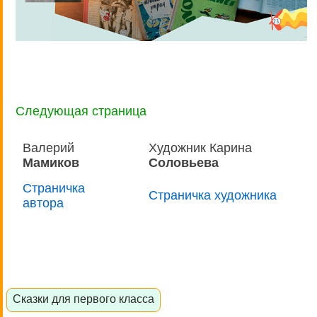
Следующая страница
Валерий
Художник Карина
Мамиков
Соловьева
Страничка
Страничка художника
автора
Сказки для первого класса