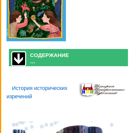
СОДЕРЖАНИЕ
…
История исторических
изречений