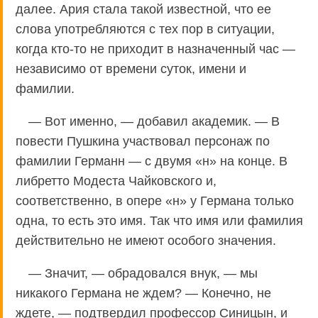
далее. Ария стала такой известной, что ее
слова употребляются с тех пор в ситуации,
когда кто-то не приходит в назначенный час —
независимо от времени суток, имени и
фамилии.
— Вот именно, — добавил академик. — В
повести Пушкина участвовал персонаж по
фамилии Германн — с двумя «н» на конце. В
либретто Модеста Чайковского и,
соответственно, в опере «н» у Германа только
одна, то есть это имя. Так что имя или фамилия
действительно не имеют особого значения.
— Значит, — обрадовался внук, — мы
никакого Германа не ждем? — Конечно, не
ждете, — подтвердил профессор Синицын, и