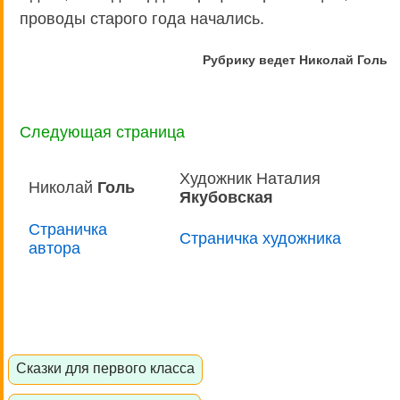
проводы старого года начались.
Рубрику ведет Николай Голь
Следующая страница
Художник Наталия
Николай
Голь
Якубовская
Страничка
Страничка художника
автора
Сказки для первого класса