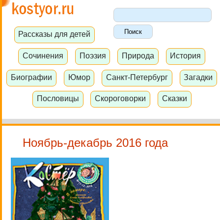
Рассказы для детей
Сочинения
Поэзия
Природа
История
Биографии
Юмор
Санкт-Петербург
Загадки
Пословицы
Скороговорки
Сказки
Ноябрь-декабрь 2016 года