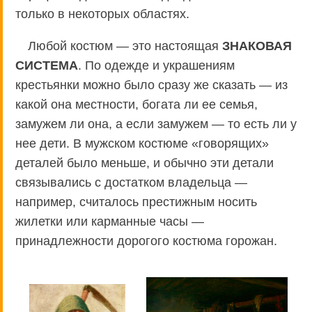
только в некоторых областях.
Любой костюм — это настоящая
ЗНАКОВАЯ
СИСТЕМА
. По одежде и украшениям
крестьянки можно было сразу же сказать — из
какой она местности, богата ли ее семья,
замужем ли она, а если замужем — то есть ли у
нее дети. В мужском костюме «говорящих»
деталей было меньше, и обычно эти детали
связывались с достатком владельца —
например, считалось престижным носить
жилетки или карманные часы —
принадлежности дорогого костюма горожан.