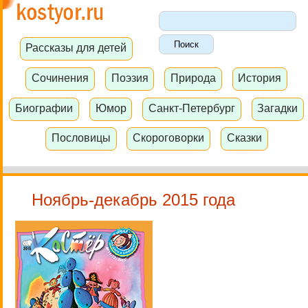
Рассказы для детей
Сочинения
Поэзия
Природа
История
Биографии
Юмор
Санкт-Петербург
Загадки
Пословицы
Скороговорки
Сказки
Ноябрь-декабрь 2015 года