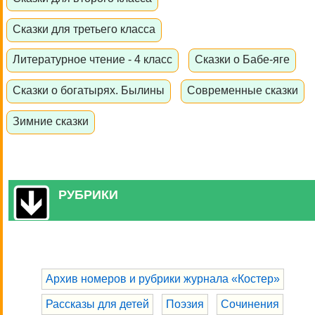
Сказки для третьего класса
Литературное чтение - 4 класс
Сказки о Бабе-яге
Сказки о богатырях. Былины
Современные сказки
Зимние сказки
РУБРИКИ
Архив номеров и рубрики журнала «Костер»
Рассказы для детей
Поэзия
Сочинения