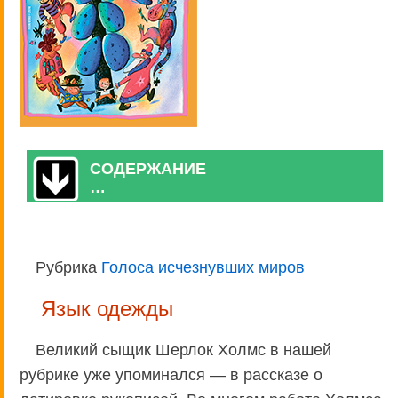
СОДЕРЖАНИЕ
…
Рубрика
Голоса исчезнувших миров
Язык одежды
Великий сыщик Шерлок Холмс в нашей
рубрике уже упоминался — в рассказе о