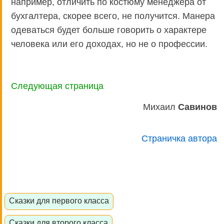
например, отличить по костюму менеджера от
бухгалтера, скорее всего, не получится. Манера
одеваться будет больше говорить о характере
человека или его доходах, но не о профессии.
Следующая страница
Михаил
Савинов
Страничка автора
Сказки для первого класса
Сказки для второго класса