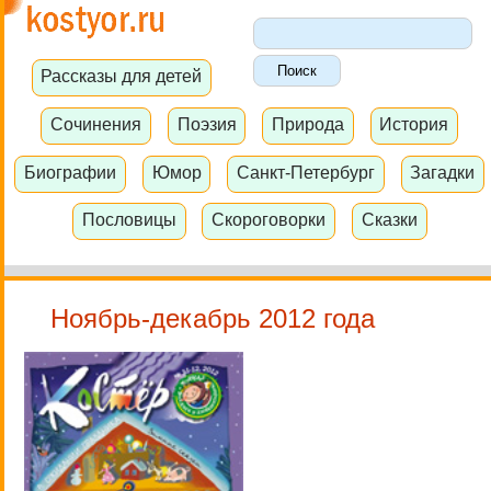
Рассказы для детей
Сочинения
Поэзия
Природа
История
Биографии
Юмор
Санкт-Петербург
Загадки
Пословицы
Скороговорки
Сказки
Ноябрь-декабрь 2012 года