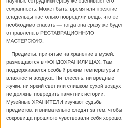
научные сотрудники сразу же оценивают его
сохранность. Может быть, время или прежние
владельцы настолько повредили вещь, что ее
необходимо спасать — тогда она сразу же будет
отправлена в РЕСТАВРАЦИОННУЮ
МАСТЕРСКУЮ.
Предметы, принятые на хранение в музей,
размещаются в ФОНДОХРАНИЛИЩАХ. Там
поддерживается особый режим температуры и
влажности воздуха. Ни плесень, ни вредные
жучки, ни яркий свет или слишком сухой воздух
не должны повредить памятник истории.
Музейные ХРАНИТЕЛИ изучают судьбы
предметов, и внимательно следят за тем, чтобы
сокровища прошлого чувствовали себя хорошо.