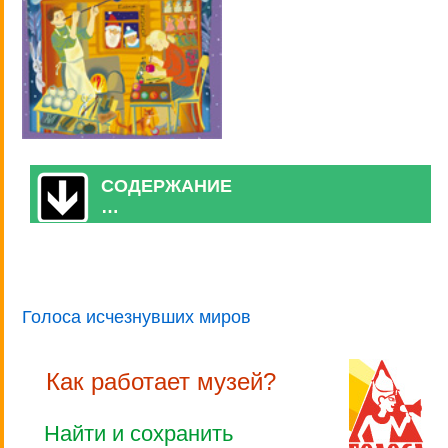
СОДЕРЖАНИЕ
…
Голоса исчезнувших миров
Как работает музей?
Найти и сохранить