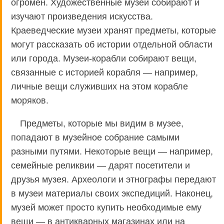
огромен. Художественные музеи собирают и
изучают произведения искусства.
Краеведческие музеи хранят предметы, которые
могут рассказать об истории отдельной области
или города. Музеи-корабли собирают вещи,
связанные с историей корабля — например,
личные вещи служивших на этом корабле
моряков.
Предметы, которые мы видим в музее,
попадают в музейное собрание самыми
разными путями. Некоторые вещи — например,
семейные реликвии — дарят посетители и
друзья музея. Археологи и этнографы передают
в музеи материалы своих экспедиций. Наконец,
музей может просто купить необходимые ему
вещи — в антикварных магазинах или на