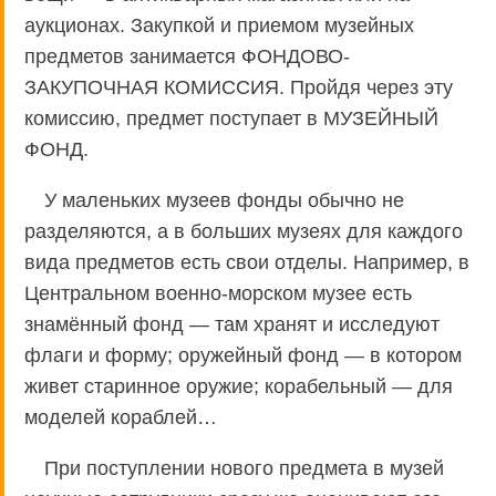
аукционах. Закупкой и приемом музейных
предметов занимается ФОНДОВО-
ЗАКУПОЧНАЯ КОМИССИЯ. Пройдя через эту
комиссию, предмет поступает в МУЗЕЙНЫЙ
ФОНД.
У маленьких музеев фонды обычно не
разделяются, а в больших музеях для каждого
вида предметов есть свои отделы. Например, в
Центральном военно-морском музее есть
знамённый фонд — там хранят и исследуют
флаги и форму; оружейный фонд — в котором
живет старинное оружие; корабельный — для
моделей кораблей…
При поступлении нового предмета в музей