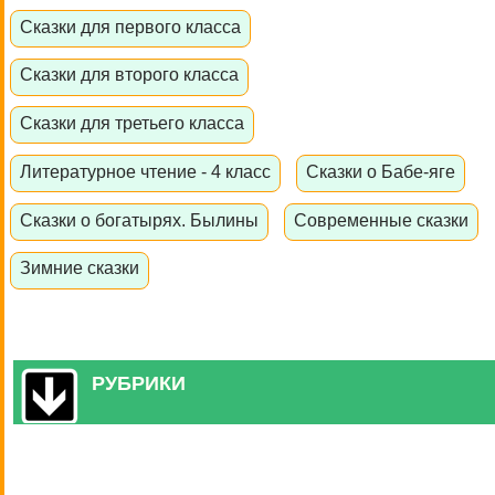
Сказки для первого класса
Сказки для второго класса
Сказки для третьего класса
Литературное чтение - 4 класс
Сказки о Бабе-яге
Сказки о богатырях. Былины
Современные сказки
Зимние сказки
РУБРИКИ