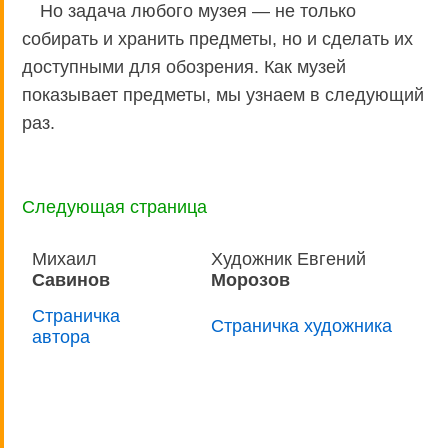
Но задача любого музея — не только
собирать и хранить предметы, но и сделать их
доступными для обозрения. Как музей
показывает предметы, мы узнаем в следующий
раз.
Следующая страница
Михаил
Художник Евгений
Савинов
Морозов
Страничка
Страничка художника
автора