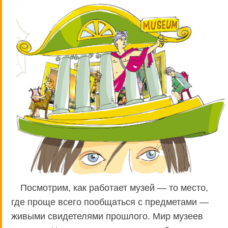
Посмотрим, как работает музей — то место,
где проще всего пообщаться с предметами —
живыми свидетелями прошлого. Мир музеев