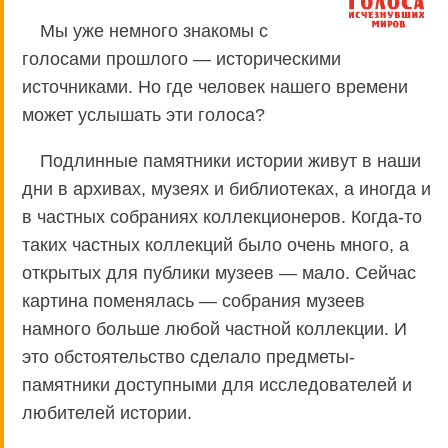
Мы уже немного знакомы с
голосами прошлого — историческими
источниками. Но где человек нашего времени
может услышать эти голоса?
Подлинные памятники истории живут в наши
дни в архивах, музеях и библиотеках, а иногда и
в частных собраниях коллекционеров. Когда-то
таких частных коллекций было очень много, а
открытых для публики музеев — мало. Сейчас
картина поменялась — собрания музеев
намного больше любой частной коллекции. И
это обстоятельство сделало предметы-
памятники доступными для исследователей и
любителей истории.