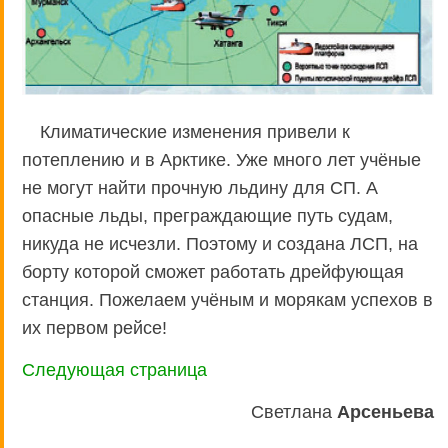
Климатические изменения привели к
потеплению и в Арктике. Уже много лет учёные
не могут найти прочную льдину для СП. А
опасные льды, преграждающие путь судам,
никуда не исчезли. Поэтому и создана ЛСП, на
борту которой сможет работать дрейфующая
станция. Пожелаем учёным и морякам успехов в
их первом рейсе!
Следующая страница
Светлана
Арсеньева