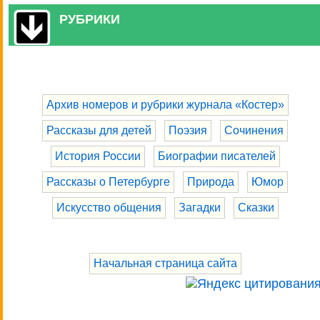
РУБРИКИ
Архив номеров и рубрики журнала «Костер»
Рассказы для детей
Поэзия
Сочинения
История России
Биографии писателей
Рассказы о Петербурге
Природа
Юмор
Искусство общения
Загадки
Сказки
Начальная страница сайта