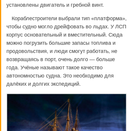
установлены двигатель и гребной винт.
Кораблестроители выбрали тип «платформа»,
чтобы судно могло дрейфовать во льдах. У ЛСП
корпус основательный и вместительный. Сюда
можно погрузить большие запасы топлива и
продовольствия, и люди смогут работать, не
возвращаясь в порт, очень долго — больше
года. Учёные называют такое качество
автономностью судна. Это необходимо для
далёких и долгих экспедиций.