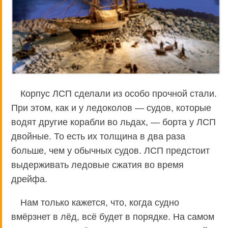
Корпус ЛСП сделали из особо прочной стали.
При этом, как и у ледоколов — судов, которые
водят другие корабли во льдах, — борта у ЛСП
двойные. То есть их толщина в два раза
больше, чем у обычных судов. ЛСП предстоит
выдерживать ледовые сжатия во время
дрейфа.
Нам только кажется, что, когда судно
вмёрзнет в лёд, всё будет в порядке. На самом