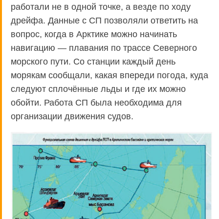
работали не в одной точке, а везде по ходу
дрейфа. Данные с СП позволяли ответить на
вопрос, когда в Арктике можно начинать
навигацию — плавания по трассе Северного
морского пути. Со станции каждый день
морякам сообщали, какая впереди погода, куда
следуют сплочённые льды и где их можно
обойти. Работа СП была необходима для
организации движения судов.