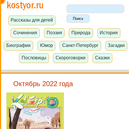
Рассказы для детей
Сочинения
Поэзия
Природа
История
Биографии
Юмор
Санкт-Петербург
Загадки
Пословицы
Скороговорки
Сказки
Октябрь 2022 года