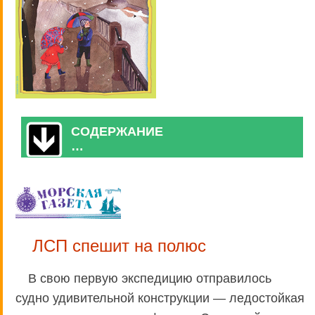
СОДЕРЖАНИЕ
…
ЛСП спешит на полюс
В свою первую экспедицию отправилось
судно удивительной конструкции — ледостойкая