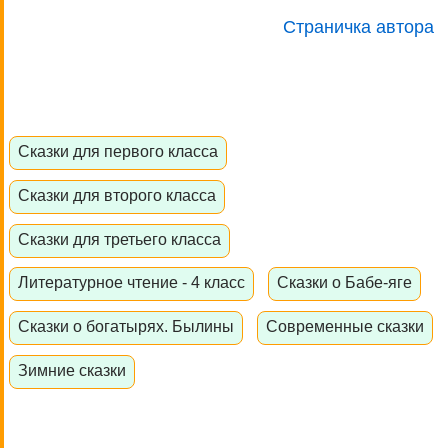
Страничка автора
Сказки для первого класса
Сказки для второго класса
Сказки для третьего класса
Литературное чтение - 4 класс
Сказки о Бабе-яге
Сказки о богатырях. Былины
Современные сказки
Зимние сказки