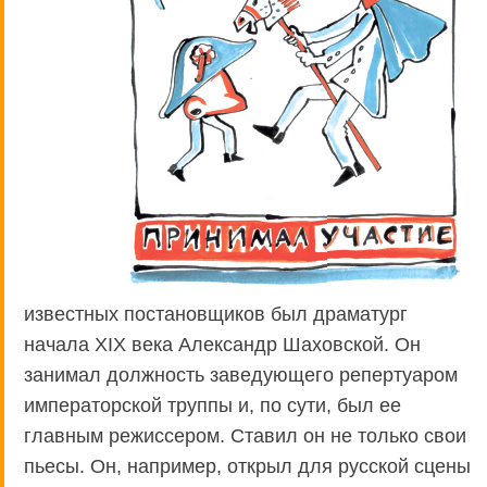
известных постановщиков был драматург
начала XIX века Александр Шаховской. Он
занимал должность заведующего репертуаром
императорской труппы и, по сути, был ее
главным режиссером. Ставил он не только свои
пьесы. Он, например, открыл для русской сцены