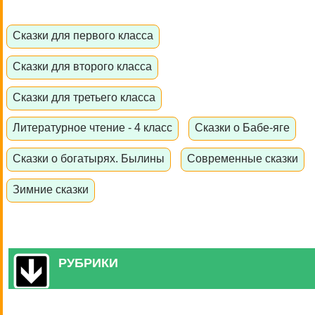
Сказки для первого класса
Сказки для второго класса
Сказки для третьего класса
Литературное чтение - 4 класс
Сказки о Бабе-яге
Сказки о богатырях. Былины
Современные сказки
Зимние сказки
РУБРИКИ