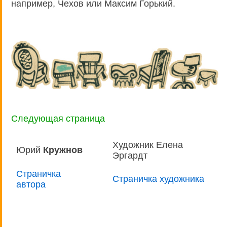
например, Чехов или Максим Горький.
Следующая страница
Художник Елена
Юрий
Кружнов
Эргардт
Страничка
Страничка художника
автора