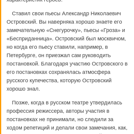
Ставил свои пьесы Александр Николаевич
Островский. Вы наверняка хорошо знаете его
замечательную «Снегурочку», пьесы «Гроза» и
«Бесприданница». Островский был москвичом,
но когда его пьесу ставили, например, в
Петербурге, он приезжал сам руководить
постановкой. Благодаря участию Островского в
его постановках сохранялась атмосфера
русского купечества, которую Островский
хорошо знал.
Позже, когда в русском театре утвердилась
профессия режиссера, авторы участия в
постановках не принимали, но следили за
ходом репетиций и делали свои замечания, как,