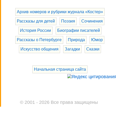
Архив номеров и рубрики журнала «Костер»
Рассказы для детей
Поэзия
Сочинения
История России
Биографии писателей
Рассказы о Петербурге
Природа
Юмор
Искусство общения
Загадки
Сказки
Начальная страница сайта
© 2001 - 2026 Все права защищены