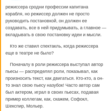
режиссера сродни профессии капитана
корабля, но режиссер должен не просто
руководить постановкой, он должен ее
создавать, все в ней придумывать, а главное —
вкладывать в свою постановку идеи и мысли.
Кто же ставил спектакль, когда режиссера
еще в театре не было?
Поначалу в роли режиссера выступал автор
пьесы — распределял роли, показывал, как
произносить текст, как двигаться. Кто-кто, а он-
то знал свою пьесу назубок! Часто автор сам
был актером, играл в своих пьесах, подавая
пример коллегам, как, скажем, Софокл,
Шекспир, Мольер.