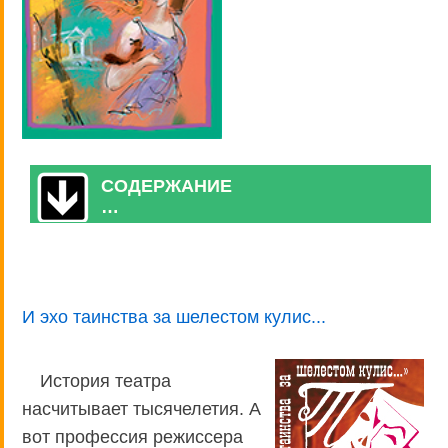
СОДЕРЖАНИЕ
…
И эхо таинства за шелестом кулис...
История театра
насчитывает тысячелетия. А
вот профессия режиссера