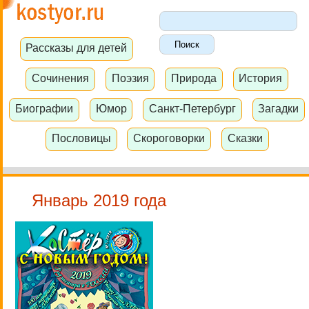
Рассказы для детей
Сочинения
Поэзия
Природа
История
Биографии
Юмор
Санкт-Петербург
Загадки
Пословицы
Скороговорки
Сказки
Январь 2019 года