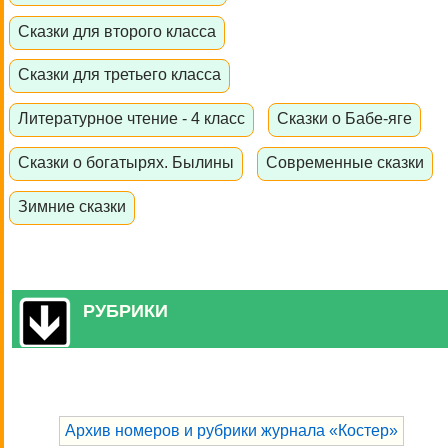
Сказки для второго класса
Сказки для третьего класса
Литературное чтение - 4 класс
Сказки о Бабе-яге
Сказки о богатырях. Былины
Современные сказки
Зимние сказки
РУБРИКИ
Архив номеров и рубрики журнала «Костер»