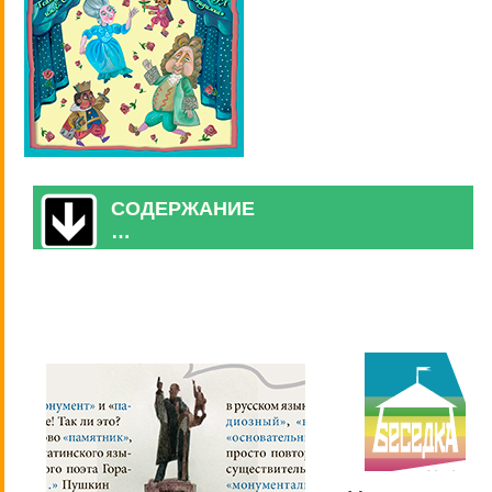
СОДЕРЖАНИЕ
…