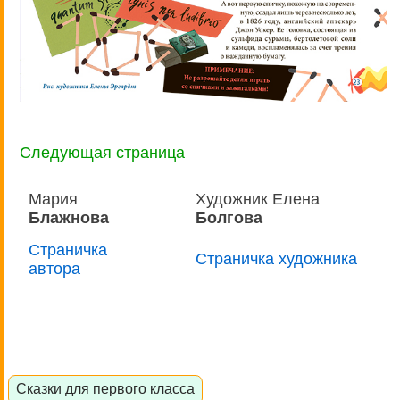
Следующая страница
Мария
Художник Елена
Блажнова
Болгова
Страничка
Страничка художника
автора
Сказки для первого класса