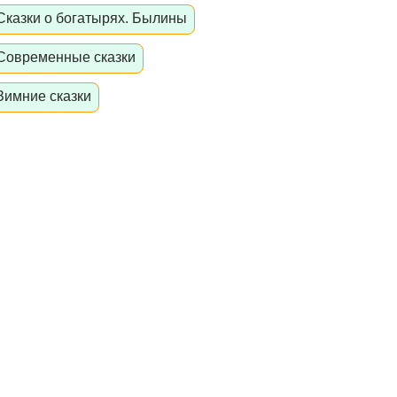
Сказки о богатырях. Былины
Современные сказки
Зимние сказки