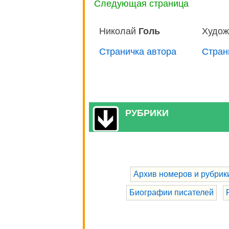
Следующая страница
Николай
Голь
Худож
Страничка автора
Стран
РУБРИКИ
Архив номеров и рубрик
Биографии писателей