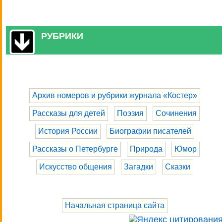
РУБРИКИ
Архив номеров и рубрики журнала «Костер»
Рассказы для детей
Поэзия
Сочинения
История России
Биографии писателей
Рассказы о Петербурге
Природа
Юмор
Искусство общения
Загадки
Сказки
Начальная страница сайта