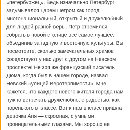
«петербуржец». Ведь изначально Петербург
задумывался царем Петром как город
многонациональный, открытый и дружелюбный
для людей разной веры. Петр стремился
собрать в новой столице все самое лучшее,
объединив западную и восточную культуры. Вы
посмотрите, сколько замечательных храмов
соседствуют у нас друг с другом на Невском
проспекте! Не зря же французский писатель
Дюма, когда был в нашем городе, назвал
Невский «улицей Веротерпимости». Мне
кажется, что каждого нового жителя города нам
нужно встречать дружелюбно, с радостью, как
новенького в классе. Вот к нам в класс пришла
девочка Аня — скромная, с умными
проницательными глазами. Мы хорошо ее