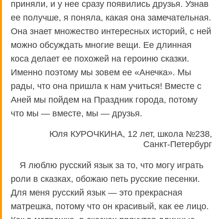
приняли, и у нее сразу появились друзья. Узнав
ее получше, я поняла, какая она замечательная.
Она знает множество интересных историй, с ней
можно обсуждать многие вещи. Ее длинная
коса делает ее похожей на героиню сказки.
Именно поэтому мы зовем ее «Анечка». Мы
рады, что она пришла к нам учиться! Вместе с
Аней мы пойдем на Праздник города, потому
что мы — вместе, мы — друзья.
Юля КУРОЧКИНА, 12 лет, школа №238,
Санкт-Петербург
Я люблю русский язык за то, что могу играть
роли в сказках, обожаю петь русские песенки.
Для меня русский язык — это прекрасная
матрешка, потому что он красивый, как ее лицо.