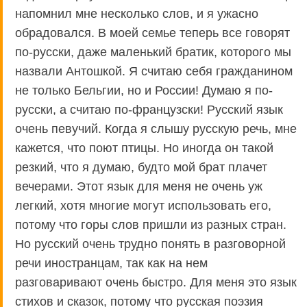
напомнил мне несколько слов, и я ужасно
обрадовался. В моей семье теперь все говорят
по-русски, даже маленький братик, которого мы
назвали Антошкой. Я считаю себя гражданином
не только Бельгии, но и России! Думаю я по-
русски, а считаю по-французски! Русский язык
очень певучий. Когда я слышу русскую речь, мне
кажется, что поют птицы. Но иногда он такой
резкий, что я думаю, будто мой брат плачет
вечерами. Этот язык для меня не очень уж
легкий, хотя многие могут использовать его,
потому что горы слов пришли из разных стран.
Но русский очень трудно понять в разговорной
речи иностранцам, так как на нем
разговаривают очень быстро. Для меня это язык
стихов и сказок, потому что русская поэзия