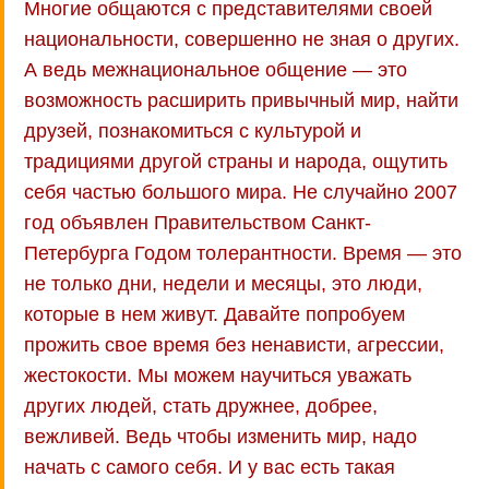
Многие общаются с представителями своей
национальности, совершенно не зная о других.
А ведь межнациональное общение — это
возможность расширить привычный мир, найти
друзей, познакомиться с культурой и
традициями другой страны и народа, ощутить
себя частью большого мира. Не случайно 2007
год объявлен Правительством Санкт-
Петербурга Годом толерантности. Время — это
не только дни, недели и месяцы, это люди,
которые в нем живут. Давайте попробуем
прожить свое время без ненависти, агрессии,
жестокости. Мы можем научиться уважать
других людей, стать дружнее, добрее,
вежливей. Ведь чтобы изменить мир, надо
начать с самого себя. И у вас есть такая