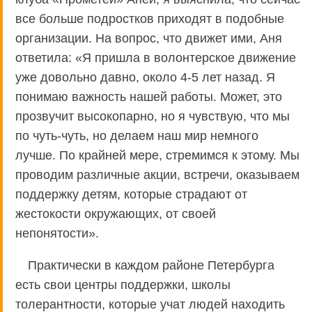
все больше подростков приходят в подобные
организации. На вопрос, что движет ими, Аня
ответила: «Я пришла в волонтерское движение
уже довольно давно, около 4-5 лет назад. Я
понимаю важность нашей работы. Может, это
прозвучит высокопарно, но я чувствую, что мы
по чуть-чуть, но делаем наш мир немного
лучше. По крайней мере, стремимся к этому. Мы
проводим различные акции, встречи, оказываем
поддержку детям, которые страдают от
жестокости окружающих, от своей
непонятости».
Практически в каждом районе Петербурга
есть свои центры поддержки, школы
толерантности, которые учат людей находить