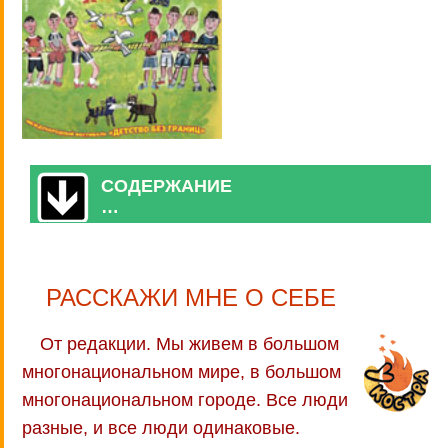
СОДЕРЖАНИЕ
…
РАССКАЖИ МНЕ О СЕБЕ
От редакции. Мы живем в большом
многонациональном мире, в большом
многонациональном городе. Все люди
разные, и все люди одинаковые.