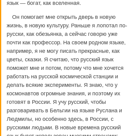
язык — богат, как вселенная.
Он помогает мне открыть дверь в новую
жизнь, в новую культуру. Раньше я лопотал по-
русски, как обезьянка, а сейчас говорю уже
почти как профессор. На своем родном языке,
например, я не могу писать прекрасные, как
цветы, сказки. Я считаю, что русский язык
поможет мне и потом, потому что мне хочется
работать на русской космической станции и
делать всякие эксперименты. Я знаю, что у
космонавтов огромные знания, и поэтому их
готовят в России. Я учу русский, чтобы
разговаривать в Бельгии на языке Руслана и
Людмилы, но особенно здесь, в России, с
русскими людьми. В новые времена русский
язык будет использован многими странами: