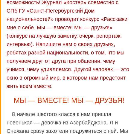
возможность! Журнал «Костер» совместно с
СПб ГУ «Санкт-Петербургский Дом
национальностей» проводит конкурс «Расскажи
мне o себе. Мы — вместе! Мы — друзья!»
(конкурс на лучшую заметку, очерк, репортаж,
интервью). Напишите нам о своих друзьях,
ребятах разной национальности, о том, что мы
получаем друг от друга при общении, чему
учимся, чему удивляемся. Другой человек — это
окно в огромный мир, в котором нам предстоит
жить всем вместе.
МЫ — ВМЕСТЕ! МЫ — ДРУЗЬЯ!
В начале шестого класса к нам пришла
новенькая — девочка из Азербайджана. Я и
Снежана сразу захотели подружиться с ней. Мы