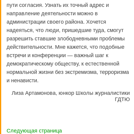
пути согласия. Узнать их точный адрес и
направление деятельности можно в
администрации своего района. Хочется
надеяться, что люди, пришедшие туда, смогут
разрешить ставшие злободневными проблемы
действительности. Мне кажется, что подобные
встречи и конференции — важный шаг к
демократическому обществу, к естественной
нормальной жизни без экстремизма, терроризма
и ненависти.
Лиза Артамонова, юнкор Школы журналистики
ГДТЮ
Следующая страница