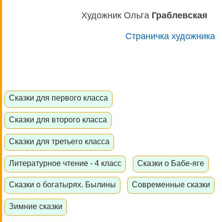
Художник Ольга
Граблевская
Страничка художника
Сказки для первого класса
Сказки для второго класса
Сказки для третьего класса
Литературное чтение - 4 класс
Сказки о Бабе-яге
Сказки о богатырях. Былины
Современные сказки
Зимние сказки