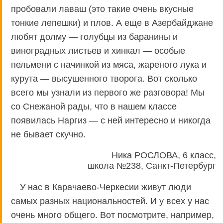
пробовали лаваш (это такие очень вкусные
тонкие лепешки) и плов. А еще в Азербайджане
любят долму — голубцы из баранины и
виноградных листьев и хинкал — особые
пельмени с начинкой из мяса, жареного лука и
курута — высушенного творога. Вот сколько
всего мы узнали из первого же разговора! Мы
со Снежаной рады, что в нашем классе
появилась Наргиз — с ней интересно и никогда
не бывает скучно.
Ника РОСЛОВА, 6 класс,
школа №238, Санкт-Петербург
У нас в Карачаево-Черкесии живут люди
самых разных национальностей. И у всех у нас
очень много общего. Вот посмотрите, например,