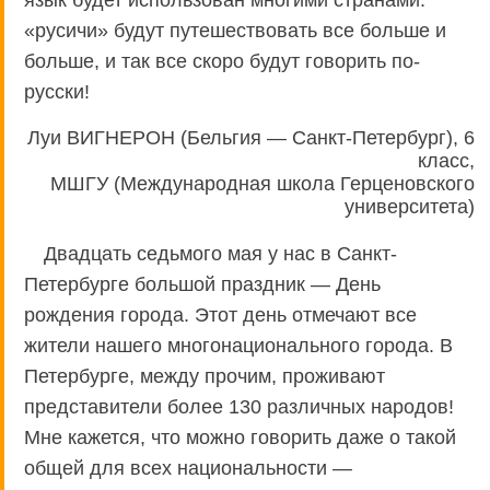
«русичи» будут путешествовать все больше и
больше, и так все скоро будут говорить по-
русски!
Луи ВИГНЕРОН (Бельгия — Санкт-Петербург), 6
класс,
МШГУ (Международная школа Герценовского
университета)
Двадцать седьмого мая у нас в Санкт-
Петербурге большой праздник — День
рождения города. Этот день отмечают все
жители нашего многонационального города. В
Петербурге, между прочим, проживают
представители более 130 различных народов!
Мне кажется, что можно говорить даже о такой
общей для всех национальности —