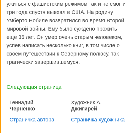
ужиться с фашистским режимом так и не смог и
три года спустя выехал в США. На родину
Умберто Нобиле возвратился во время Второй
мировой войны. Ему было суждено прожить
еще 36 лет. Он умер очень старым человеком,
успев написать несколько книг, в том числе о
своем путешествии к Северному полюсу, так
трагически завершившемуся.
Следующая страница
Геннадий
Художник А.
Черненко
Джигирей
Страничка автора
Страничка художника