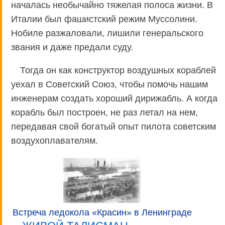
началась необычайно тяжелая полоса жизни. В
Италии был фашистский режим Муссолини.
Нобиле разжаловали, лишили генеральского
звания и даже предали суду.
Тогда он как конструктор воздушных кораблей
уехал в Советский Союз, чтобы помочь нашим
инженерам создать хороший дирижабль. А когда
корабль был построен, не раз летал на нем,
передавая свой богатый опыт пилота советским
воздухоплавателям.
Встреча ледокола «Красин» в Ленинграде