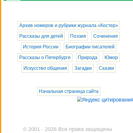
Архив номеров и рубрики журнала «Костер»
Рассказы для детей
Поэзия
Сочинения
История России
Биографии писателей
Рассказы о Петербурге
Природа
Юмор
Искусство общения
Загадки
Сказки
Начальная страница сайта
© 2001 - 2026 Все права защищены