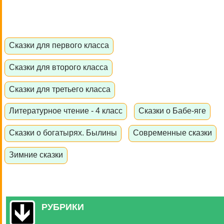
Сказки для первого класса
Сказки для второго класса
Сказки для третьего класса
Литературное чтение - 4 класс
Сказки о Бабе-яге
Сказки о богатырях. Былины
Современные сказки
Зимние сказки
РУБРИКИ