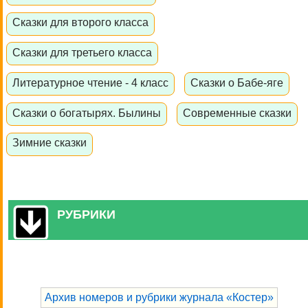
Сказки для второго класса
Сказки для третьего класса
Литературное чтение - 4 класс
Сказки о Бабе-яге
Сказки о богатырях. Былины
Современные сказки
Зимние сказки
РУБРИКИ
Архив номеров и рубрики журнала «Костер»