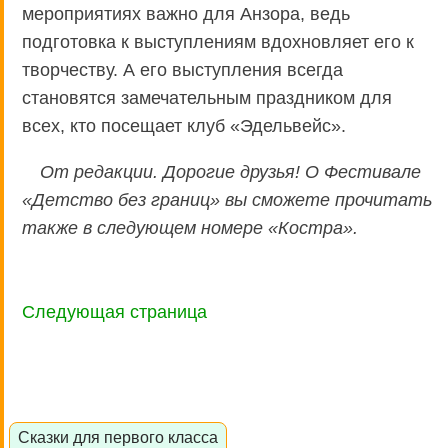
мероприятиях важно для Анзора, ведь
подготовка к выступлениям вдохновляет его к
творчеству. А его выступления всегда
становятся замечательным праздником для
всех, кто посещает клуб «Эдельвейс».
От редакции. Дорогие друзья! О Фестивале
«Детство без границ» вы сможете прочитать
также в следующем номере «Костра».
Следующая страница
Сказки для первого класса