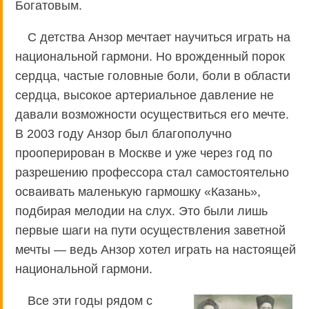
Богатовым.
С детства Анзор мечтает научиться играть на
национальной гармони. Но врожденный порок
сердца, частые головные боли, боли в области
сердца, высокое артериальное давление не
давали возможности осуществиться его мечте.
В 2003 году Анзор был благополучно
прооперирован в Москве и уже через год по
разрешению профессора стал самостоятельно
осваивать маленькую гармошку «Казань»,
подбирая мелодии на слух. Это были лишь
первые шаги на пути осуществления заветной
мечты — ведь Анзор хотел играть на настоящей
национальной гармони.
Все эти годы рядом с