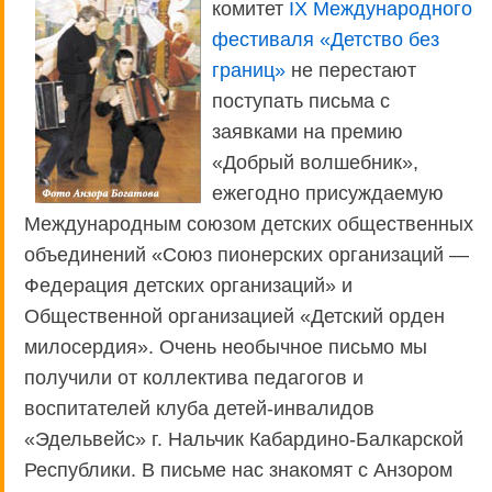
комитет
IX Международного
фестиваля «Детство без
границ»
не перестают
поступать письма с
заявками на премию
«Добрый волшебник»,
ежегодно присуждаемую
Международным союзом детских общественных
объединений «Союз пионерских организаций —
Федерация детских организаций» и
Общественной организацией «Детский орден
милосердия». Очень необычное письмо мы
получили от коллектива педагогов и
воспитателей клуба детей-инвалидов
«Эдельвейс» г. Нальчик Кабардино-Балкарской
Республики. В письме нас знакомят с Анзором