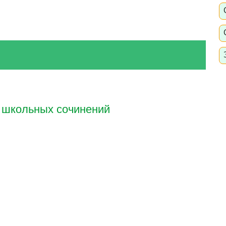
 школьных сочинений