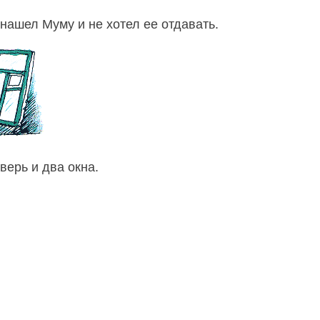
нашел Муму и не хотел ее отдавать.
дверь и два окна.