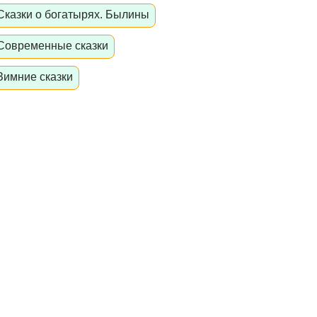
Сказки о богатырях. Былины
Современные сказки
Зимние сказки