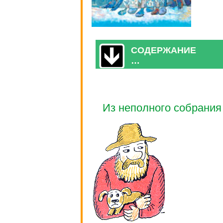
СОДЕРЖАНИЕ
…
Из неполного собрания