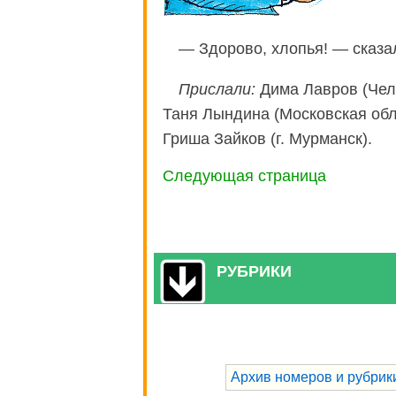
— Здорово, хлопья! — сказа
Прислали:
Дима Лавров (Челя
Таня Лындина (Московская обл.
Гриша Зайков (г. Мурманск).
Следующая страница
РУБРИКИ
Архив номеров и рубрик