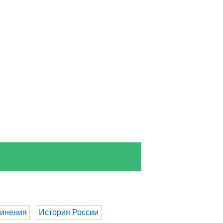
инения
История России