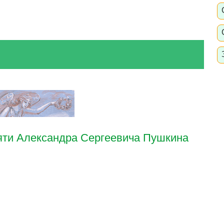
яти Александра Сергеевича Пушкина