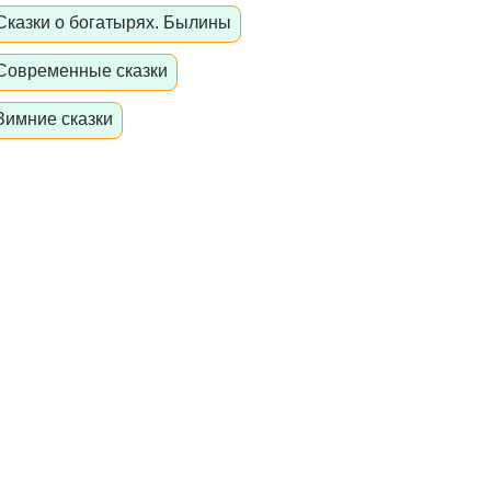
Сказки о богатырях. Былины
Современные сказки
Зимние сказки