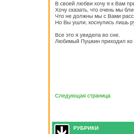
В своей любви хочу я к Вам пр
Хочу сказать, что очень мы бли
Что не должны мы с Вами расс
Но Вы ушли, коснулись лишь р
Все это я увидела во сне.
Любимый Пушкин приходил ко 
Следующая страница
РУБРИКИ