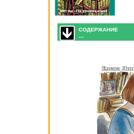
СОДЕРЖАНИЕ
…