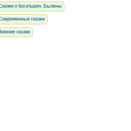
Сказки о богатырях. Былины
Современные сказки
Зимние сказки