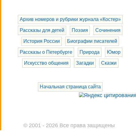
Архив номеров и рубрики журнала «Костер»
Рассказы для детей
Поэзия
Сочинения
История России
Биографии писателей
Рассказы о Петербурге
Природа
Юмор
Искусство общения
Загадки
Сказки
Начальная страница сайта
© 2001 - 2026 Все права защищены