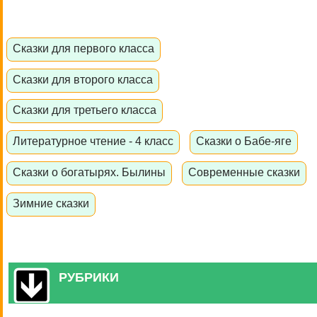
Сказки для первого класса
Сказки для второго класса
Сказки для третьего класса
Литературное чтение - 4 класс
Сказки о Бабе-яге
Сказки о богатырях. Былины
Современные сказки
Зимние сказки
РУБРИКИ