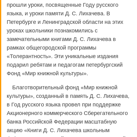
прошли уроки, посвященные Году русского
языка, и уроки памяти Д. С. Лихачева. В
Петербурге и Ленинградской области на этих
уроках школьники познакомились с
замечательными книгами Д. С. Лихачева в
рамках общегородской программы
«Толерантность». Эти уникальные издания
подарил ребятам и педагогам петербургский
Фонд «Мир книжной культуры».
Благотворительный фонд «Мир книжной
культуры», созданный в память Д. С. Лихачева,
в Год русского языка провел при поддержке
Акционерного коммерческого Сберегательного
банка Российской Федерации масштабную
акцию «Книги Д. С. Лихачева школьным