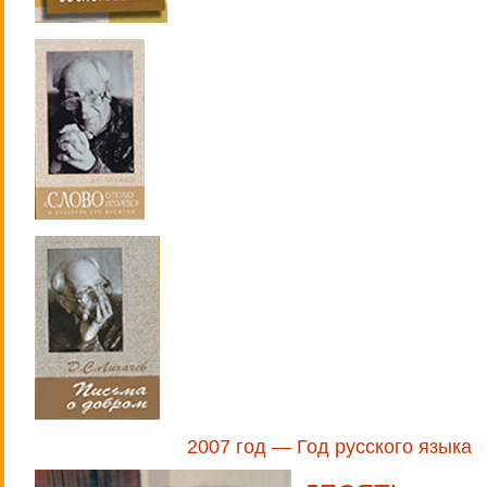
2007 год — Год русского языка