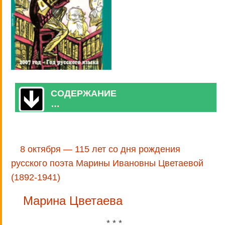
СОДЕРЖАНИЕ
…
8 октября — 115 лет со дня рождения
русского поэта Марины Ивановны Цветаевой
(1892-1941)
Марина Цветаева
* * *