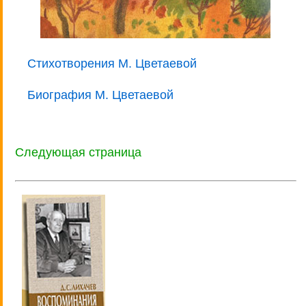
Стихотворения М. Цветаевой
Биография М. Цветаевой
Следующая страница