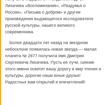
Лихачева «Воспоминания», «Раздумья о
России», «Письма о добром» и другие
произведения выдающегося исследователя
русской культуры, нашего великого
современника.
Более двадцати лет назад на звездном
небосклоне появилась новая звезда — малая
планета № 2877 получила имя Дмитрия
Сергеевича Лихачева. Пусть ее лучи, сияние
этого имени осветит вашу дорогу в мир чтения и
культуры, дорогие наши юные друзья!
Радостных вам открытий и впечатлений!