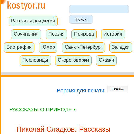
Рассказы для детей
Сочинения
Поэзия
Природа
История
Биографии
Юмор
Санкт-Петербург
Загадки
Пословицы
Скороговорки
Сказки
Версия для печати
РАССКАЗЫ О ПРИРОДЕ
Николай Сладков. Рассказы