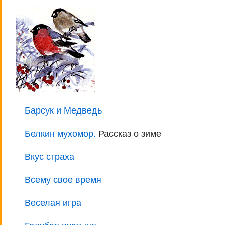
Барсук и Медведь
Белкин мухомор.
Рассказ о зиме
Вкус страха
Всему свое время
Веселая игра