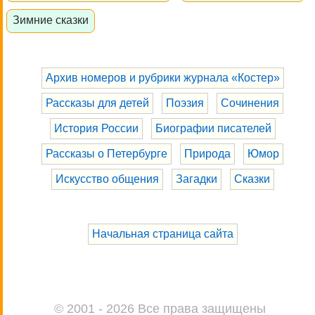
Зимние сказки
Архив номеров и рубрики журнала «Костер»
Рассказы для детей
Поэзия
Сочинения
История России
Биографии писателей
Рассказы о Петербурге
Природа
Юмор
Искусство общения
Загадки
Сказки
Начальная страница сайта
© 2001 - 2026 Все права защищены