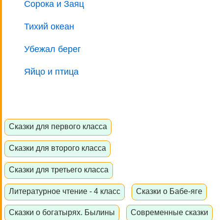
Сорока и Заяц
Тихий океан
Убежал берег
Яйцо и птица
Сказки для первого класса
Сказки для второго класса
Сказки для третьего класса
Литературное чтение - 4 класс
Сказки о Бабе-яге
Сказки о богатырях. Былины
Современные сказки