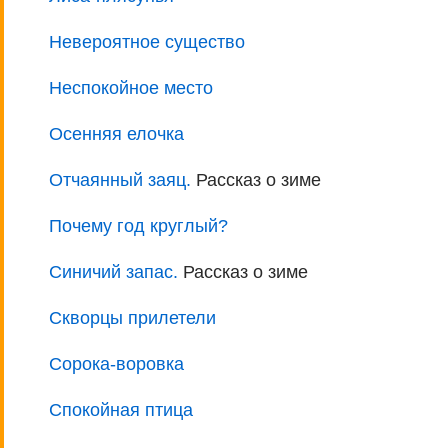
Невероятное существо
Неспокойное место
Осенняя елочка
Отчаянный заяц.
Рассказ о зиме
Почему год круглый?
Синичий запас.
Рассказ о зиме
Скворцы прилетели
Сорока-воровка
Спокойная птица