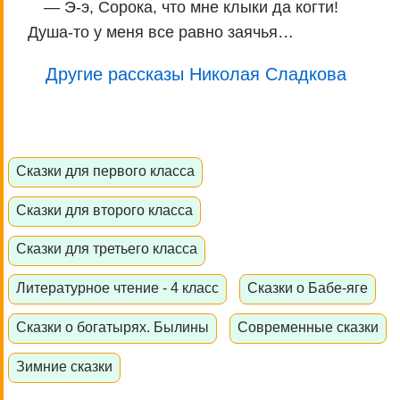
— Э-э, Сорока, что мне клыки да когти!
Душа-то у меня все равно заячья…
Другие рассказы Николая Сладкова
Сказки для первого класса
Сказки для второго класса
Сказки для третьего класса
Литературное чтение - 4 класс
Сказки о Бабе-яге
Сказки о богатырях. Былины
Современные сказки
Зимние сказки