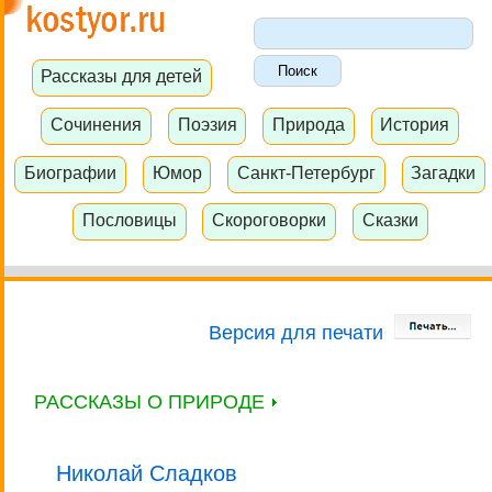
Рассказы для детей
Сочинения
Поэзия
Природа
История
Биографии
Юмор
Санкт-Петербург
Загадки
Пословицы
Скороговорки
Сказки
Версия для печати
РАССКАЗЫ О ПРИРОДЕ
Николай Сладков