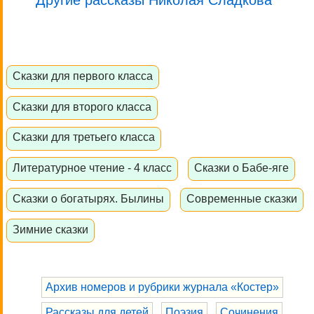
Сказки для первого класса
Сказки для второго класса
Сказки для третьего класса
Литературное чтение - 4 класс
Сказки о Бабе-яге
Сказки о богатырях. Былины
Современные сказки
Зимние сказки
Архив номеров и рубрики журнала «Костер»
Рассказы для детей
Поэзия
Сочинения