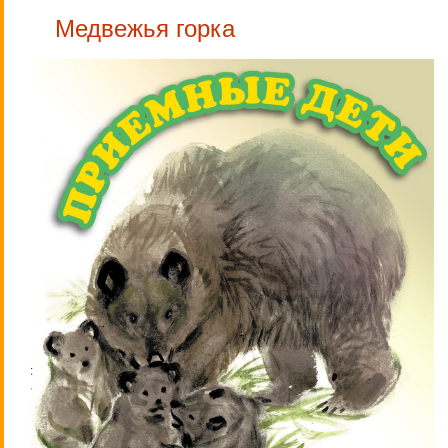
Медвежья горка