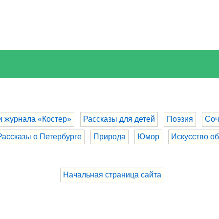
и журнала «Костер»
Рассказы для детей
Поэзия
Соч
Рассказы о Петербурге
Природа
Юмор
Искусство о
Начальная страница сайта