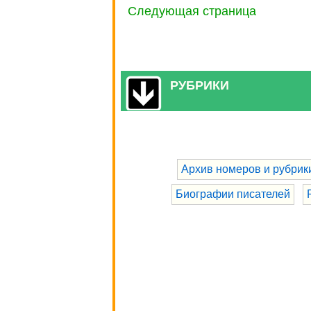
Следующая страница
РУБРИКИ
Архив номеров и рубрик
Биографии писателей