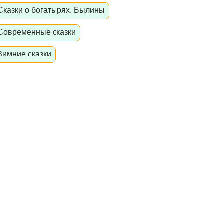
Сказки о богатырях. Былины
Современные сказки
Зимние сказки