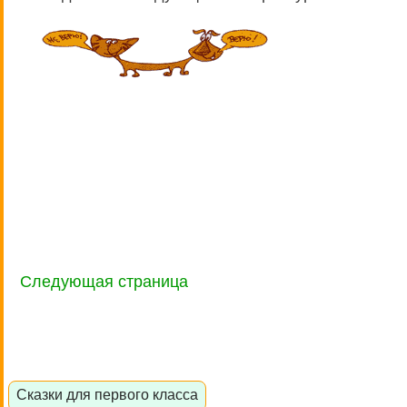
Следующая страница
Сказки для первого класса