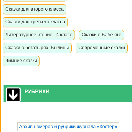
Сказки для второго класса
Сказки для третьего класса
Литературное чтение - 4 класс
Сказки о Бабе-яге
Сказки о богатырях. Былины
Современные сказки
Зимние сказки
РУБРИКИ
Архив номеров и рубрики журнала «Костер»