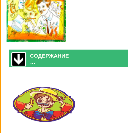
СОДЕРЖАНИЕ
…