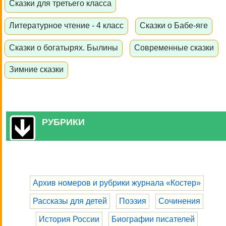
Сказки для третьего класса
Литературное чтение - 4 класс
Сказки о Бабе-яге
Сказки о богатырях. Былины
Современные сказки
Зимние сказки
РУБРИКИ
Архив номеров и рубрики журнала «Костер»
Рассказы для детей
Поэзия
Сочинения
История России
Биографии писателей