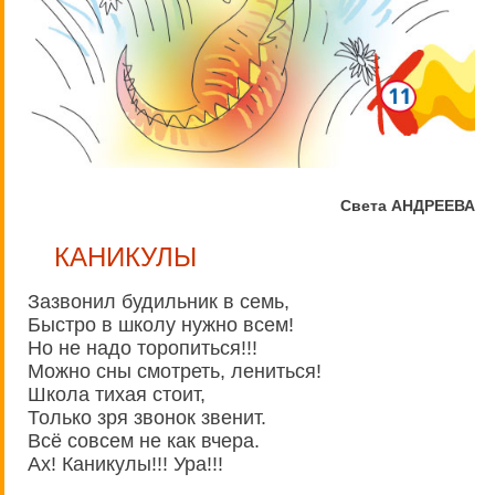
Света АНДРЕЕВА
КАНИКУЛЫ
Зазвонил будильник в семь,
Быстро в школу нужно всем!
Но не надо торопиться!!!
Можно сны смотреть, лениться!
Школа тихая стоит,
Только зря звонок звенит.
Всё совсем не как вчера.
Ах! Каникулы!!! Ура!!!