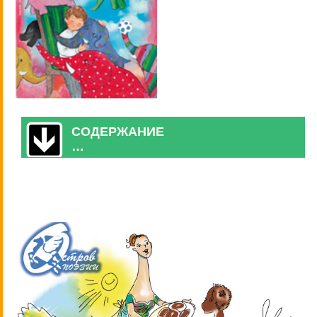
СОДЕРЖАНИЕ
…