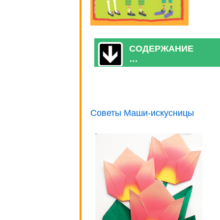
СОДЕРЖАНИЕ
…
Советы Маши-искусницы