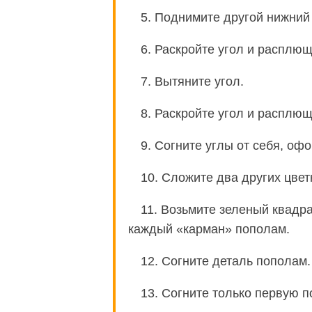
5. Поднимите другой нижний
6. Раскройте угол и расплю
7. Вытяните угол.
8. Раскройте угол и расплю
9. Согните углы от себя, оф
10. Сложите два других цвет
11. Возьмите зеленый квадра
каждый «карман» пополам.
12. Согните деталь пополам.
13. Согните только первую п