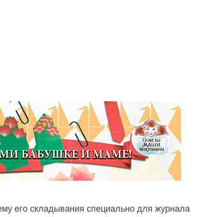
хему его складывания специально для журнала