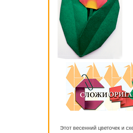
Этот весенний цветочек и с