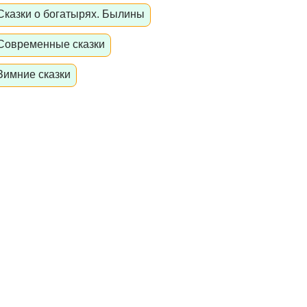
Сказки о богатырях. Былины
Современные сказки
Зимние сказки