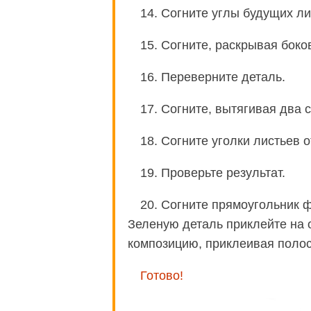
14. Согните углы будущих ли
15. Согните, раскрывая боко
16. Переверните деталь.
17. Согните, вытягивая два 
18. Согните уголки листьев о
19. Проверьте результат.
20. Согните прямоугольник 
Зеленую деталь приклейте на 
композицию, приклеивая полос
Готово!