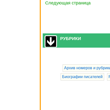
Следующая страница
РУБРИКИ
Архив номеров и рубрик
Биографии писателей