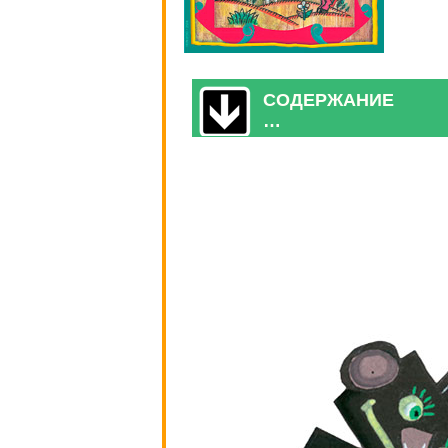
СОДЕРЖАНИЕ
…