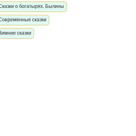
Сказки о богатырях. Былины
Современные сказки
Зимние сказки