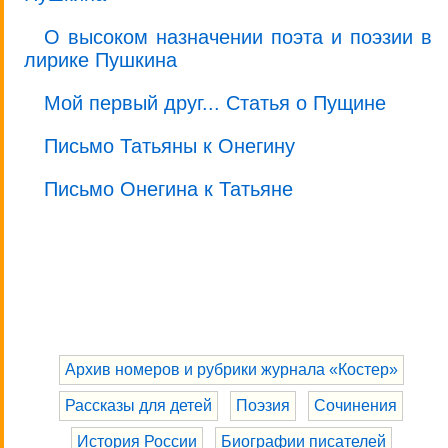
О высоком назначении поэта и поэзии в
лирике Пушкина
Мой первый друг... Статья о Пущине
Письмо Татьяны к Онегину
Письмо Онегина к Татьяне
Архив номеров и рубрики журнала «Костер»
Рассказы для детей
Поэзия
Сочинения
История России
Биографии писателей