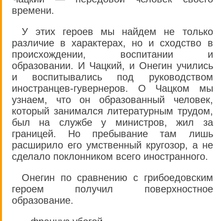
времени.
У этих героев мы найдем не только
различие в характерах, но и сходство в
происхождении, воспитании и
образовании. И Чацкий, и Онегин учились
и воспитывались под руководством
иностранцев-гувернеров. О Чацком мы
узнаем, что он образованный человек,
который занимался литературным трудом,
был на службе у министров, жил за
границей. Но пребывание там лишь
расширило его умственный кругозор, а не
сделало поклонником всего иностранного.
Онегин по сравнению с грибоедовским
героем получил поверхностное
образование.