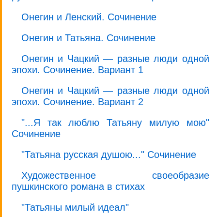
Онегин и Ленский. Сочинение
Онегин и Татьяна. Сочинение
Онегин и Чацкий — разные люди одной
эпохи. Сочинение. Вариант 1
Онегин и Чацкий — разные люди одной
эпохи. Сочинение. Вариант 2
"...Я так люблю Татьяну милую мою"
Сочинение
"Татьяна русская душою..." Сочинение
Художественное своеобразие
пушкинского романа в стихах
"Татьяны милый идеал"