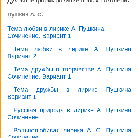
духовное формирование новых поколений.
Пушкин А. С.
Тема любви в лирике А. Пушкина.
Сочинение. Вариант 1
Тема любви в лирике А. Пушкина.
Вариант 2
Тема дружбы в творчестве А. Пушкина.
Сочинение. Вариант 1
Тема дружбы в лирике Пушкина.
Вариант 1
Русская природа в лирике А. Пушкина.
Сочинение
Вольнолюбивая лирика А. С. Пушкина.
Сочинение