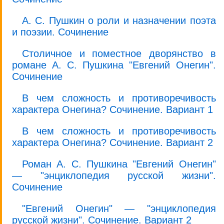
А. С. Пушкин о роли и назначении поэта
и поэзии. Сочинение
Столичное и поместное дворянство в
романе А. С. Пушкина "Евгений Онегин".
Сочинение
В чем сложность и противоречивость
характера Онегина? Сочинение. Вариант 1
В чем сложность и противоречивость
характера Онегина? Сочинение. Вариант 2
Роман А. С. Пушкина "Евгений Онегин"
— "энциклопедия русской жизни".
Сочинение
"Евгений Онегин" — "энциклопедия
русской жизни". Сочинение. Вариант 2