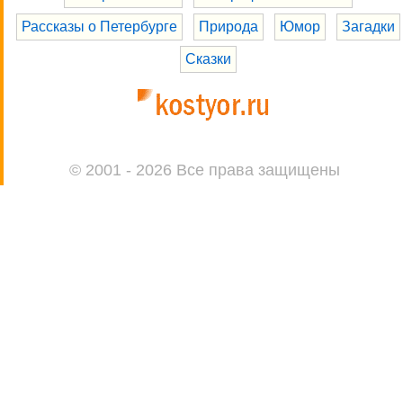
Рассказы о Петербурге
Природа
Юмор
Загадки
Сказки
© 2001 - 2026 Все права защищены