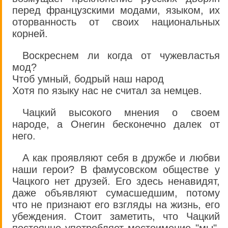
перед французскими модами, языком, их
оторванность от своих национальных
корней.
Воскреснем ли когда от чужевластья
мод?
Чтоб умный, бодрый наш народ
Хотя по языку нас не считал за немцев.
Чацкий высокого мнения о своем
народе, а Онегин бесконечно далек от
него.
А как проявляют себя в дружбе и любви
наши герои? В фамусовском обществе у
Чацкого нет друзей. Его здесь ненавидят,
даже объявляют сумасшедшим, потому
что не признают его взгляды на жизнь, его
убеждения. Стоит заметить, что Чацкий