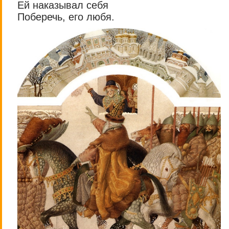
Ей наказывал себя
Поберечь, его любя.