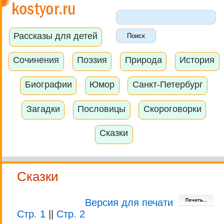
Рассказы для детей
Сочинения
Поэзия
Природа
История
Биографии
Юмор
Санкт-Петербург
Загадки
Пословицы
Скороговорки
Сказки
Сказки
Версия для печати
Стр. 1
||
Стр. 2