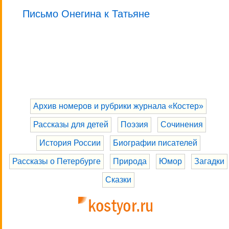
Письмо Онегина к Татьяне
Архив номеров и рубрики журнала «Костер»
Рассказы для детей
Поэзия
Сочинения
История России
Биографии писателей
Рассказы о Петербурге
Природа
Юмор
Загадки
Сказки