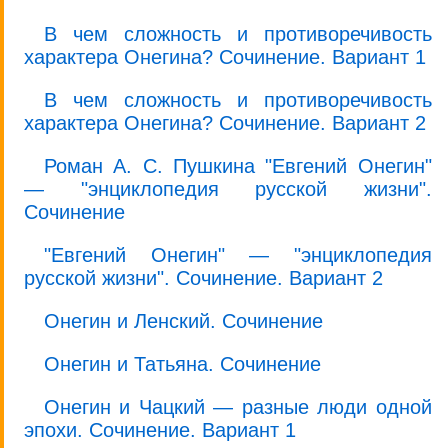
В чем сложность и противоречивость
характера Онегина? Сочинение. Вариант 1
В чем сложность и противоречивость
характера Онегина? Сочинение. Вариант 2
Роман А. С. Пушкина "Евгений Онегин"
— "энциклопедия русской жизни".
Сочинение
"Евгений Онегин" — "энциклопедия
русской жизни". Сочинение. Вариант 2
Онегин и Ленский. Сочинение
Онегин и Татьяна. Сочинение
Онегин и Чацкий — разные люди одной
эпохи. Сочинение. Вариант 1