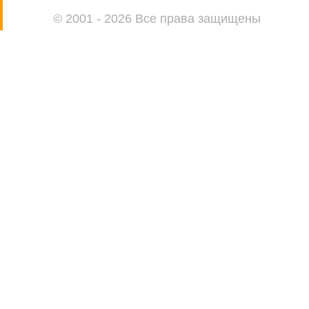
© 2001 - 2026 Все права защищены