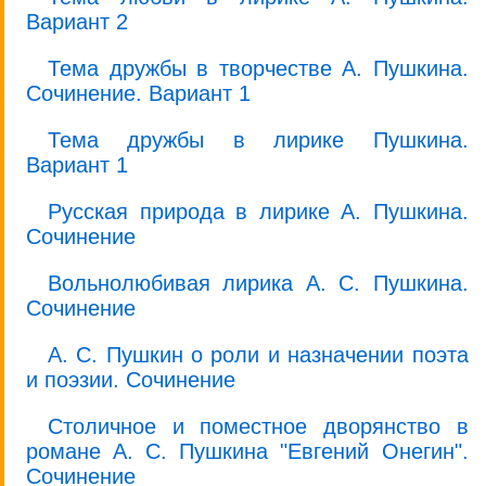
Вариант 2
Тема дружбы в творчестве А. Пушкина.
Сочинение. Вариант 1
Тема дружбы в лирике Пушкина.
Вариант 1
Русская природа в лирике А. Пушкина.
Сочинение
Вольнолюбивая лирика А. С. Пушкина.
Сочинение
А. С. Пушкин о роли и назначении поэта
и поэзии. Сочинение
Столичное и поместное дворянство в
романе А. С. Пушкина "Евгений Онегин".
Сочинение