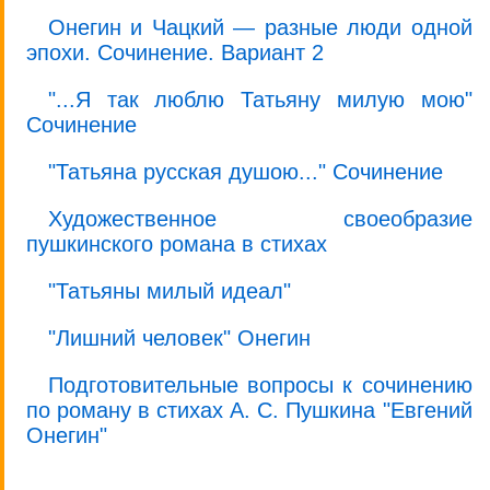
Онегин и Чацкий — разные люди одной
эпохи. Сочинение. Вариант 2
"...Я так люблю Татьяну милую мою"
Сочинение
"Татьяна русская душою..." Сочинение
Художественное своеобразие
пушкинского романа в стихах
"Татьяны милый идеал"
"Лишний человек" Онегин
Подготовительные вопросы к сочинению
по роману в стихах А. С. Пушкина "Евгений
Онегин"