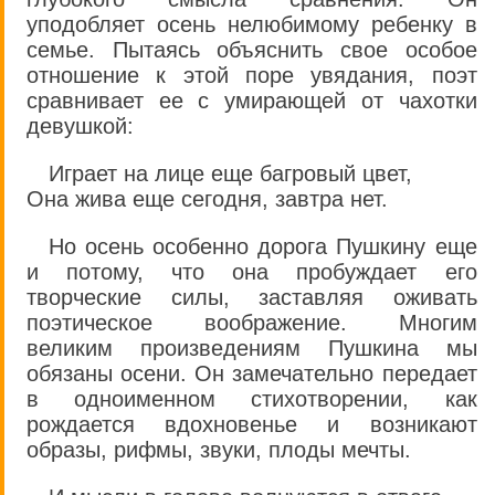
уподобляет осень нелюбимому ребенку в
семье. Пытаясь объяснить свое особое
отношение к этой поре увядания, поэт
сравнивает ее с умирающей от чахотки
девушкой:
Играет на лице еще багровый цвет,
Она жива еще сегодня, завтра нет.
Но осень особенно дорога Пушкину еще
и потому, что она пробуждает его
творческие силы, заставляя оживать
поэтическое воображение. Многим
великим произведениям Пушкина мы
обязаны осени. Он замечательно передает
в одноименном стихотворении, как
рождается вдохновенье и возникают
образы, рифмы, звуки, плоды мечты.