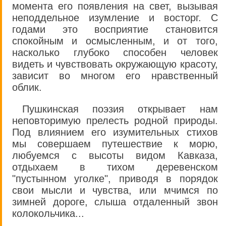
момента его появления на свет, вызывая
неподдельное изумление и восторг. С
годами это восприятие становится
спокойным и осмысленным, и от того,
насколько глубоко способен человек
видеть и чувствовать окружающую красоту,
зависит во многом его нравственный
облик.
Пушкинская поэзия открывает нам
неповторимую прелесть родной природы.
Под влиянием его изумительных стихов
мы совершаем путешествие к морю,
любуемся с высоты видом Кавказа,
отдыхаем в тихом деревенском
"пустынном уголке", приводя в порядок
свои мысли и чувства, или мчимся по
зимней дороге, слыша отдаленный звон
колокольчика...