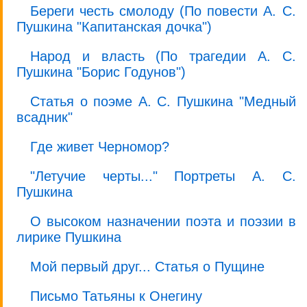
Береги честь смолоду (По повести А. С.
Пушкина "Капитанская дочка")
Народ и власть (По трагедии А. С.
Пушкина "Борис Годунов")
Статья о поэме А. С. Пушкина "Медный
всадник"
Где живет Черномор?
"Летучие черты..." Портреты А. С.
Пушкина
О высоком назначении поэта и поэзии в
лирике Пушкина
Мой первый друг... Статья о Пущине
Письмо Татьяны к Онегину