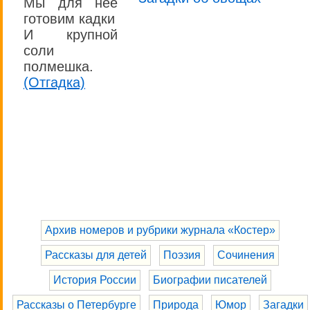
Мы для неё
готовим кадки
И крупной
соли
полмешка.
(Отгадка)
Архив номеров и рубрики журнала «Костер»
Рассказы для детей
Поэзия
Сочинения
История России
Биографии писателей
Рассказы о Петербурге
Природа
Юмор
Загадки