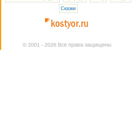
Сказки
© 2001 - 2026 Все права защищены