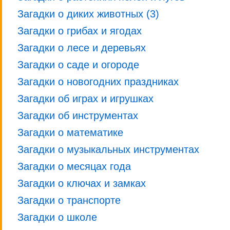
Загадки о диких животных (3)
Загадки о грибах и ягодах
Загадки о лесе и деревьях
Загадки о саде и огороде
Загадки о новогодних праздниках
Загадки об играх и игрушках
Загадки об инструментах
Загадки о математике
Загадки о музыкальных инструментах
Загадки о месяцах года
Загадки о ключах и замках
Загадки о транспорте
Загадки о школе