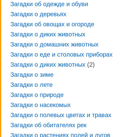
Загадки об одежде и обуви
Загадки о деревьях
Загадки об овощах и огороде
Загадки о диких животных
Загадки о домашних животных
Загадки о еде и столовых приборах
Загадки о диких животных
(2)
Загадки о зиме
Загадки о лете
Загадки о природе
Загадки о насекомых
Загадки о полевых цветах и травах
Загадки об обитателях рек
Загадки о растениях полей и лугов