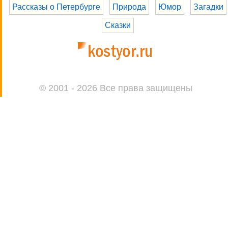
Рассказы о Петербурге
Природа
Юмор
Загадки
Сказки
© 2001 - 2026 Все права защищены