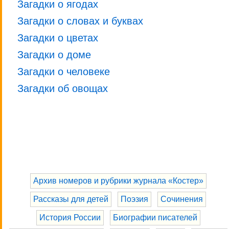
Загадки о ягодах
Загадки о словах и буквах
Загадки о цветах
Загадки о доме
Загадки о человеке
Загадки об овощах
Архив номеров и рубрики журнала «Костер»
Рассказы для детей
Поэзия
Сочинения
История России
Биографии писателей