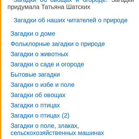
придумала Татьяна Шатских
Загадки об наших читателей о природе
Загадки о доме
Фольклорные загадки о природе
Загадки о животных
Загадки о саде и огороде
Бытовые загадки
Загадки о избе и поле
Загадки об овощах
Загадки о птицах
Загадки о птицах (2)
Загадки о поле, злаках,
сельскохозяйственных машинах