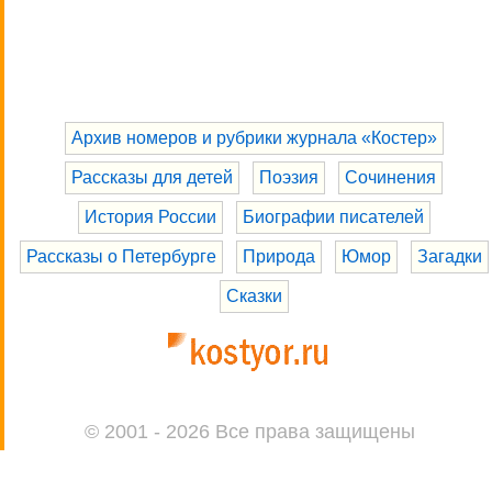
Архив номеров и рубрики журнала «Костер»
Рассказы для детей
Поэзия
Сочинения
История России
Биографии писателей
Рассказы о Петербурге
Природа
Юмор
Загадки
Сказки
© 2001 - 2026 Все права защищены