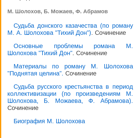
М. Шолохов, Б. Можаев, Ф. Абрамов
Судьба донского казачества (по роману
М. А. Шолохова "Тихий Дон")
. Сочинение
Основные проблемы романа М.
Шолохова "Тихий Дон"
. Сочинение
Материалы по роману М. Шолохова
"Поднятая целина".
Сочинение
Судьба русского крестьянства в период
коллективизации (по произведениям М.
Шолохова, Б. Можаева, Ф. Абрамова).
Сочинение
Биография М. Шолохова