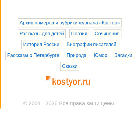
Архив номеров и рубрики журнала «Костер»
Рассказы для детей
Поэзия
Сочинения
История России
Биографии писателей
Рассказы о Петербурге
Природа
Юмор
Загадки
Сказки
© 2001 - 2026 Все права защищены