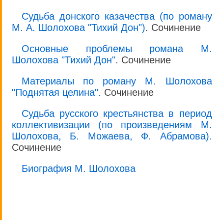
Судьба донского казачества (по роману
М. А. Шолохова "Тихий Дон")
. Сочинение
Основные проблемы романа М.
Шолохова "Тихий Дон"
. Сочинение
Материалы по роману М. Шолохова
"Поднятая целина".
Сочинение
Судьба русского крестьянства в период
коллективизации (по произведениям М.
Шолохова, Б. Можаева, Ф. Абрамова).
Сочинение
Биография М. Шолохова