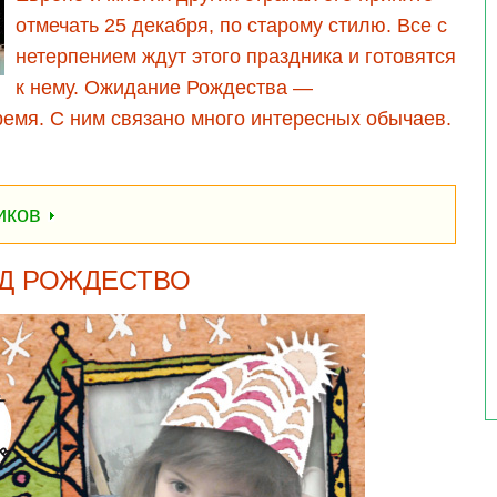
отмечать 25 декабря, по старому стилю. Все с
нетерпением ждут этого праздника и готовятся
к нему. Ожидание Рождества —
ремя. С ним связано много интересных обычаев.
ников
Д РОЖДЕСТВО