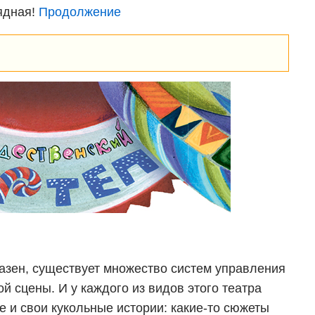
рядная!
Продолжение
разен, существует множество систем управления
ой сцены. И у каждого из видов этого театра
е и свои кукольные истории: какие-то сюжеты