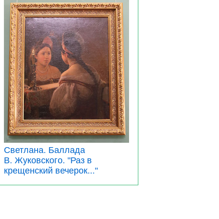
Светлана. Баллада
В. Жуковского. "Раз в
крещенский вечерок..."