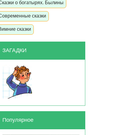
Сказки о богатырях. Былины
Современные сказки
Зимние сказки
ЗАГАДКИ
Популярное