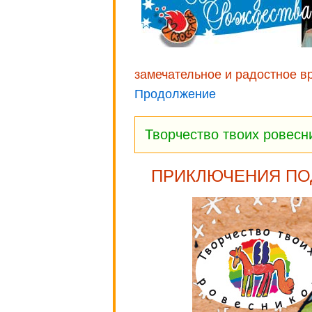
замечательное и радостное в
Продолжение
Творчество твоих ровес
ПРИКЛЮЧЕНИЯ ПО