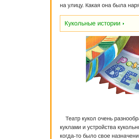
на улицу. Какая она была на
Кукольные истории
Театр кукол очень разнооб
куклами и устройства кукольн
когда-то было свое назначени